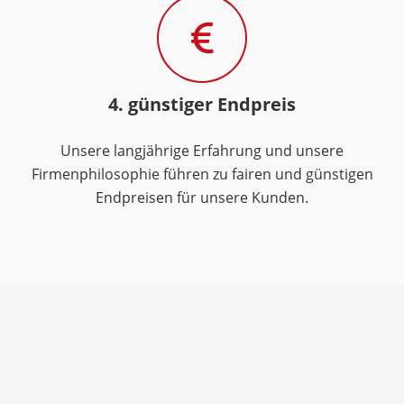
4. günstiger Endpreis
Unsere langjährige Erfahrung und unsere
Firmenphilosophie führen zu fairen und günstigen
Endpreisen für unsere Kunden.