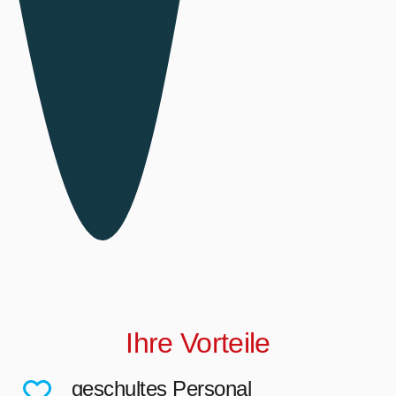
Ihre Vorteile
geschultes Personal