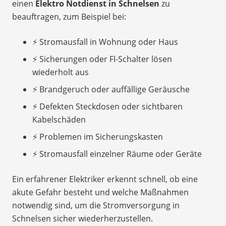
einen
Elektro Notdienst in Schnelsen
zu
beauftragen, zum Beispiel bei:
⚡ Stromausfall in Wohnung oder Haus
⚡ Sicherungen oder FI-Schalter lösen
wiederholt aus
⚡ Brandgeruch oder auffällige Geräusche
⚡ Defekten Steckdosen oder sichtbaren
Kabelschäden
⚡ Problemen im Sicherungskasten
⚡ Stromausfall einzelner Räume oder Geräte
Ein erfahrener Elektriker erkennt schnell, ob eine
akute Gefahr besteht und welche Maßnahmen
notwendig sind, um die Stromversorgung in
Schnelsen sicher wiederherzustellen.