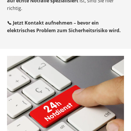
auf echte Notfälle spezialisiert
ist, sind Sie hier
richtig.
📞 Jetzt Kontakt aufnehmen – bevor ein
elektrisches Problem zum Sicherheitsrisiko wird.