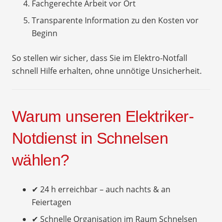
Fachgerechte Arbeit vor Ort
Transparente Information zu den Kosten vor
Beginn
So stellen wir sicher, dass Sie im Elektro-Notfall
schnell Hilfe erhalten, ohne unnötige Unsicherheit.
Warum unseren Elektriker-
Notdienst in Schnelsen
wählen?
✔ 24 h erreichbar – auch nachts & an
Feiertagen
✔ Schnelle Organisation im Raum Schnelsen