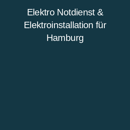
Elektro Notdienst &
Elektroinstallation für
Hamburg