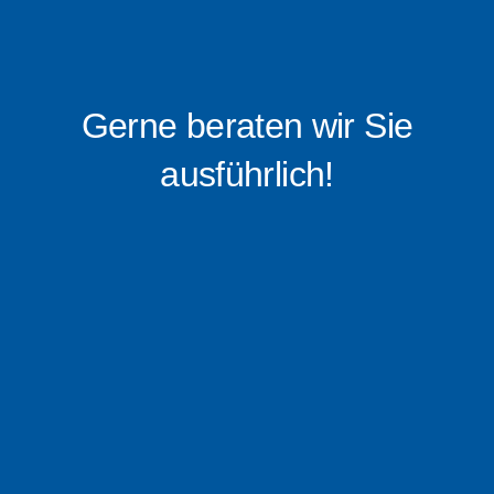
Gerne beraten wir Sie
ausführlich!
0176 – 16 0519 88