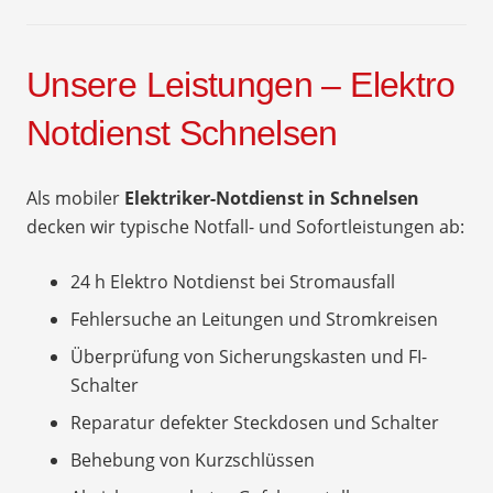
Unsere Leistungen – Elektro
Notdienst Schnelsen
Als mobiler
Elektriker-Notdienst in Schnelsen
decken wir typische Notfall- und Sofortleistungen ab:
24 h Elektro Notdienst bei Stromausfall
Fehlersuche an Leitungen und Stromkreisen
Überprüfung von Sicherungskasten und FI-
Schalter
Reparatur defekter Steckdosen und Schalter
Behebung von Kurzschlüssen