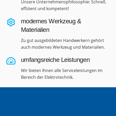
Unsere Unternehmensphilosophie: Schnell,
effizient und kompetent!
modernes Werkzeug &
Materialien
Zu gut ausgebildeten Handwerkern gehört
auch modernes Werkzeug und Materialien.
umfangsreiche Leistungen
Wir bieten Ihnen alle Serviceleistungen im
Bereich der Elektrotechnik.