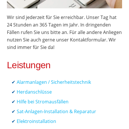
Wir sind jederzeit für Sie erreichbar. Unser Tag hat
24 Stunden an 365 Tagen im Jahr. In dringenden
Fällen rufen Sie uns bitte an. Für alle andere Anliegen
nutzen Sie auch gerne unser Kontaktformular. Wir
sind immer für Sie da!
Leistungen
Alarmanlagen / Sicherheitstechnik
Herdanschlüsse
Hilfe bei Stromausfällen
Sat-Anlagen-Installation & Reparatur
Elektroinstallation