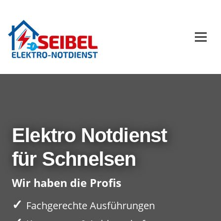
Elektro Notdienst
für Schnelsen
Wir haben die Profis
✓
Fachgerechte Ausführungen