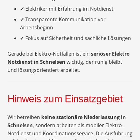
✔ Elektriker mit Erfahrung im Notdienst
✔ Transparente Kommunikation vor
Arbeitsbeginn
✔ Fokus auf Sicherheit und sachliche Lösungen
Gerade bei Elektro-Notfällen ist ein
seriöser Elektro
Notdienst in Schnelsen
wichtig, der ruhig bleibt
und lösungsorientiert arbeitet.
Hinweis zum Einsatzgebiet
Wir betreiben
keine stationäre Niederlassung in
Schnelsen
, sondern arbeiten als mobiler Elektro-
Notdienst und Koordinationsservice. Die Ausführung