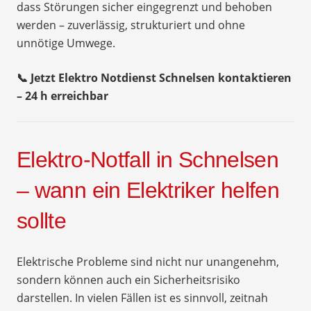
dass Störungen sicher eingegrenzt und behoben
werden – zuverlässig, strukturiert und ohne
unnötige Umwege.
📞 Jetzt Elektro Notdienst Schnelsen kontaktieren
– 24 h erreichbar
Elektro-Notfall in Schnelsen
– wann ein Elektriker helfen
sollte
Elektrische Probleme sind nicht nur unangenehm,
sondern können auch ein Sicherheitsrisiko
darstellen. In vielen Fällen ist es sinnvoll, zeitnah