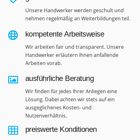
Unsere Handwerker werden geschult und
nehmen regelmäßig an Weiterbildungen teil.
kompetente Arbeitsweise
Wir arbeiten fair und transparent. Unsere
Handwerker erläutern Ihnen anfallende
Arbeiten vorab.
ausführliche Beratung
Wir finden für jedes Ihrer Anliegen eine
Lösung. Dabei achten wir stets auf ein
ausgeglichenes Kosten- und
Nutzenverhältnis.
preiswerte Konditionen