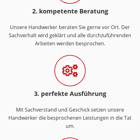
2. kompetente Beratung
Unsere Handwerker beraten Sie gerne vor Ort. Der
Sachverhalt wird geklärt und alle durchzuführenden
Arbeiten werden besprochen.
3. perfekte Ausführung
Mit Sachverstand und Geschick setzen unsere
Handwerker die besprochenen Leistungen in die Tat
um.