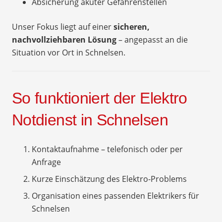
Absicherung akuter Gefahrenstellen
Unser Fokus liegt auf einer
sicheren,
nachvollziehbaren Lösung
– angepasst an die
Situation vor Ort in Schnelsen.
So funktioniert der Elektro
Notdienst in Schnelsen
Kontaktaufnahme – telefonisch oder per
Anfrage
Kurze Einschätzung des Elektro-Problems
Organisation eines passenden Elektrikers für
Schnelsen