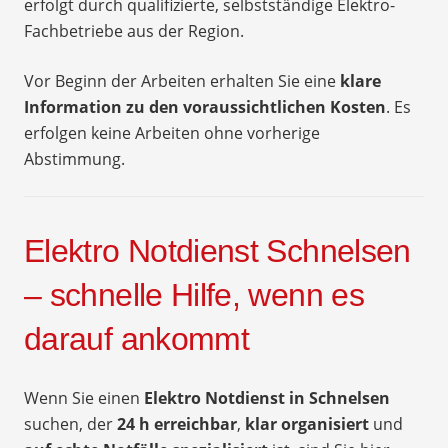
erfolgt durch qualifizierte, selbstständige Elektro-
Fachbetriebe aus der Region.
Vor Beginn der Arbeiten erhalten Sie eine
klare
Information zu den voraussichtlichen Kosten
. Es
erfolgen keine Arbeiten ohne vorherige
Abstimmung.
Elektro Notdienst Schnelsen
– schnelle Hilfe, wenn es
darauf ankommt
Wenn Sie einen
Elektro Notdienst in Schnelsen
suchen, der
24 h erreichbar
,
klar organisiert
und