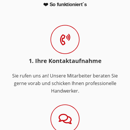
❤️ So funktioniert´s
1. Ihre Kontaktaufnahme
Sie rufen uns an! Unsere Mitarbeiter beraten Sie
gerne vorab und schicken Ihnen professionelle
Handwerker.