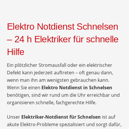
Elektro Notdienst Schnelsen
– 24 h Elektriker für schnelle
Hilfe
Ein plötzlicher Stromausfall oder ein elektrischer
Defekt kann jederzeit auftreten – oft genau dann,
wenn man ihn am wenigsten gebrauchen kann.
Wenn Sie einen
Elektro Notdienst in Schnelsen
benötigen, sind wir rund um die Uhr erreichbar und
organisieren schnelle, fachgerechte Hilfe.
Unser
Elektriker-Notdienst für Schnelsen
ist auf
akute Elektro-Probleme spezialisiert und sorgt dafür,