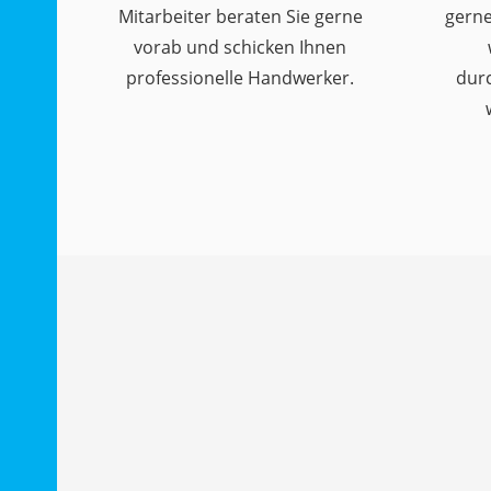
Mitarbeiter beraten Sie gerne
gerne
vorab und schicken Ihnen
professionelle Handwerker.
dur