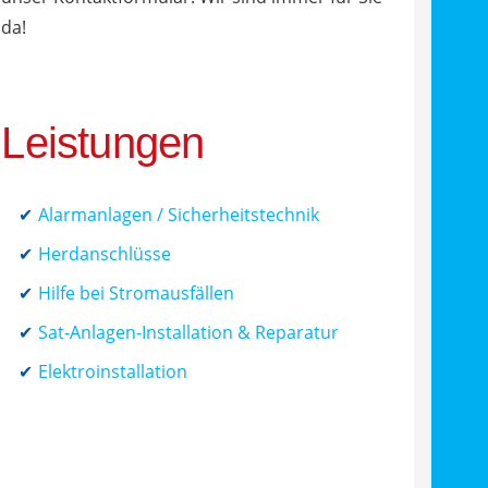
da!
Leistungen
Alarmanlagen / Sicherheitstechnik
Herdanschlüsse
Hilfe bei Stromausfällen
Sat-Anlagen-Installation & Reparatur
Elektroinstallation