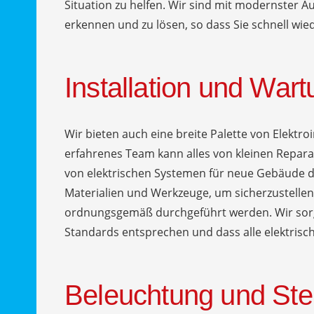
Situation zu helfen. Wir sind mit modernster 
erkennen und zu lösen, so dass Sie schnell wi
Installation und War
Wir bieten auch eine breite Palette von Elektr
erfahrenes Team kann alles von kleinen Reparat
von elektrischen Systemen für neue Gebäude 
Materialien und Werkzeuge, um sicherzustellen,
ordnungsgemäß durchgeführt werden. Wir sorg
Standards entsprechen und dass alle elektrisch
Beleuchtung und St