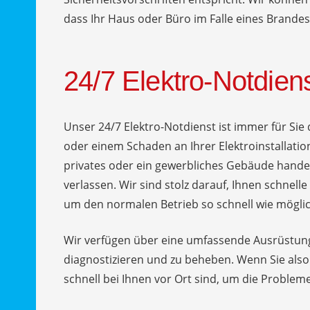
dass Ihr Haus oder Büro im Falle eines Brandes 
24/7 Elektro-Notdien
Unser 24/7 Elektro-Notdienst ist immer für Sie
oder einem Schaden an Ihrer Elektroinstallati
privates oder ein gewerbliches Gebäude handelt
verlassen. Wir sind stolz darauf, Ihnen schnelle 
um den normalen Betrieb so schnell wie möglic
Wir verfügen über eine umfassende Ausrüstun
diagnostizieren und zu beheben. Wenn Sie also 
schnell bei Ihnen vor Ort sind, um die Problem