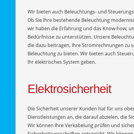
Wir bieten auch Beleuchtungs- und Steuerung
Ob Sie Ihre bestehende Beleuchtung modernisi
wir haben die Erfahrung und das Know-how, um 
Bedürfnisse zu unterstützen. Unsere Beleuch
die dazu beitragen, Ihre Stromrechnungen zu s
Beleuchtung zu bieten. Wir bieten auch Steueru
Ihr elektrisches System geben.
Elektrosicherheit
Die Sicherheit unserer Kunden hat für uns ober
Dienstleistungen an, die darauf abzielen, die S
Wir können Ihre Verkabelung prüfen und sichers
Sicherheitsvorschriften entspricht. Wir können