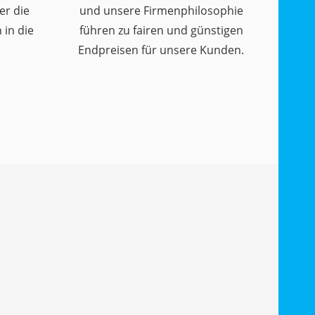
er die
und unsere Firmenphilosophie
in die
führen zu fairen und günstigen
Endpreisen für unsere Kunden.