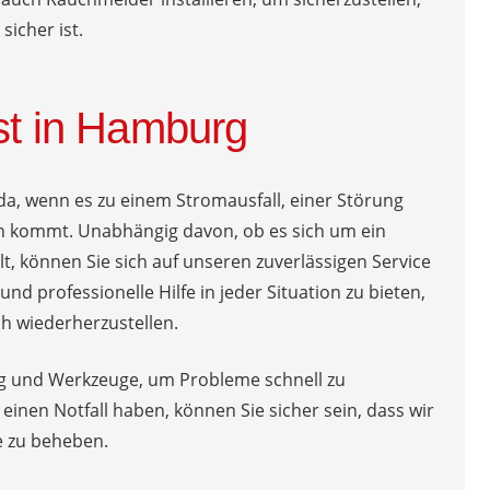
sicher ist.
st in Hamburg
 da, wenn es zu einem Stromausfall, einer Störung
on kommt. Unabhängig davon, ob es sich um ein
, können Sie sich auf unseren zuverlässigen Service
und professionelle Hilfe in jeder Situation zu bieten,
h wiederherzustellen.
g und Werkzeuge, um Probleme schnell zu
einen Notfall haben, können Sie sicher sein, dass wir
e zu beheben.