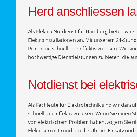
Herd anschliessen 
Als Elektro Notdienst für Hamburg bieten wir s
Elektroinstallationen an. Mit unserem 24-Stunde
Probleme schnell und effektiv zu lösen. Wir sin
hochwertige Dienstleistungen zu bieten, die auf
Notdienst bei elektr
Als Fachleute für Elektrotechnik sind wir darau
schnell und effektiv zu lösen. Wenn Sie einen S
von elektrischem Problem haben, zögern Sie n
Elektrikern ist rund um die Uhr im Einsatz und 