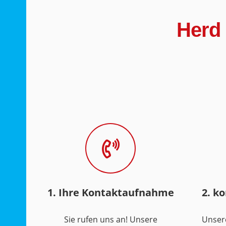
Herd
1. Ihre Kontaktaufnahme
2. k
Sie rufen uns an! Unsere
Unser