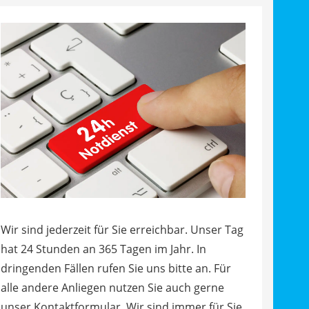
Wir sind jederzeit für Sie erreichbar. Unser Tag
hat 24 Stunden an 365 Tagen im Jahr. In
dringenden Fällen rufen Sie uns bitte an. Für
alle andere Anliegen nutzen Sie auch gerne
unser Kontaktformular. Wir sind immer für Sie