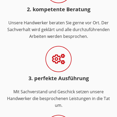
2. kompetente Beratung
Unsere Handwerker beraten Sie gerne vor Ort. Der
Sachverhalt wird geklärt und alle durchzuführenden
Arbeiten werden besprochen.
3. perfekte Ausführung
Mit Sachverstand und Geschick setzen unsere
Handwerker die besprochenen Leistungen in die Tat
um.