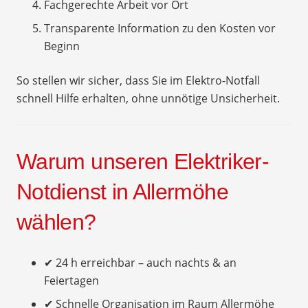
Fachgerechte Arbeit vor Ort
Transparente Information zu den Kosten vor
Beginn
So stellen wir sicher, dass Sie im Elektro-Notfall
schnell Hilfe erhalten, ohne unnötige Unsicherheit.
Warum unseren Elektriker-
Notdienst in Allermöhe
wählen?
✔ 24 h erreichbar – auch nachts & an
Feiertagen
✔ Schnelle Organisation im Raum Allermöhe