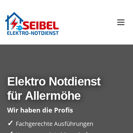
Elektro Notdienst
für Allermöhe
Wir haben die Profis
✓
Fachgerechte Ausführungen