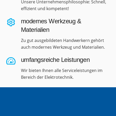
Unsere Unternehmensphilosophie: Schnell,
effizient und kompetent!
modernes Werkzeug &
Materialien
Zu gut ausgebildeten Handwerkern gehört
auch modernes Werkzeug und Materialien.
umfangsreiche Leistungen
Wir bieten Ihnen alle Serviceleistungen im
Bereich der Elektrotechnik.