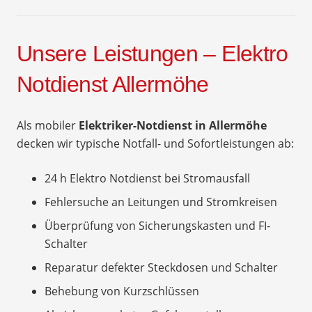
Unsere Leistungen – Elektro
Notdienst Allermöhe
Als mobiler
Elektriker-Notdienst in Allermöhe
decken wir typische Notfall- und Sofortleistungen ab:
24 h Elektro Notdienst bei Stromausfall
Fehlersuche an Leitungen und Stromkreisen
Überprüfung von Sicherungskasten und FI-
Schalter
Reparatur defekter Steckdosen und Schalter
Behebung von Kurzschlüssen