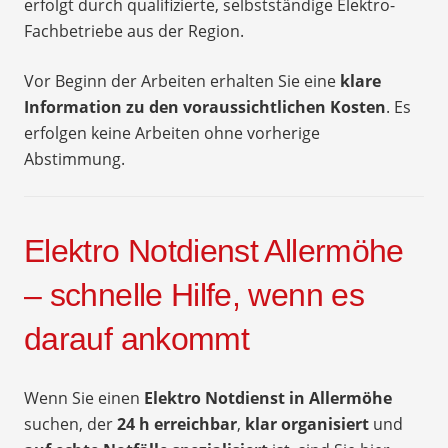
erfolgt durch qualifizierte, selbstständige Elektro-
Fachbetriebe aus der Region.
Vor Beginn der Arbeiten erhalten Sie eine
klare
Information zu den voraussichtlichen Kosten
. Es
erfolgen keine Arbeiten ohne vorherige
Abstimmung.
Elektro Notdienst Allermöhe
– schnelle Hilfe, wenn es
darauf ankommt
Wenn Sie einen
Elektro Notdienst in Allermöhe
suchen, der
24 h erreichbar
,
klar organisiert
und