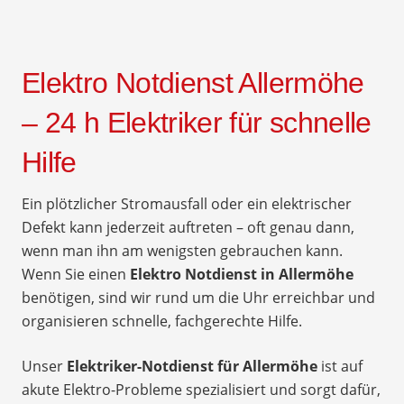
Elektro Notdienst Allermöhe
– 24 h Elektriker für schnelle
Hilfe
Ein plötzlicher Stromausfall oder ein elektrischer
Defekt kann jederzeit auftreten – oft genau dann,
wenn man ihn am wenigsten gebrauchen kann.
Wenn Sie einen
Elektro Notdienst in Allermöhe
benötigen, sind wir rund um die Uhr erreichbar und
organisieren schnelle, fachgerechte Hilfe.
Unser
Elektriker-Notdienst für Allermöhe
ist auf
akute Elektro-Probleme spezialisiert und sorgt dafür,