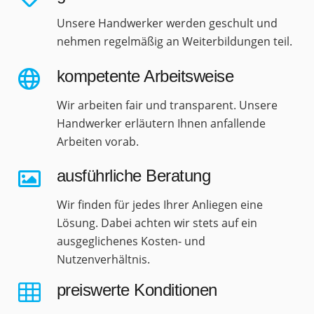
Unsere Handwerker werden geschult und
nehmen regelmäßig an Weiterbildungen teil.
kompetente Arbeitsweise
Wir arbeiten fair und transparent. Unsere
Handwerker erläutern Ihnen anfallende
Arbeiten vorab.
ausführliche Beratung
Wir finden für jedes Ihrer Anliegen eine
Lösung. Dabei achten wir stets auf ein
ausgeglichenes Kosten- und
Nutzenverhältnis.
preiswerte Konditionen