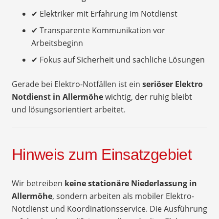
✔ Elektriker mit Erfahrung im Notdienst
✔ Transparente Kommunikation vor
Arbeitsbeginn
✔ Fokus auf Sicherheit und sachliche Lösungen
Gerade bei Elektro-Notfällen ist ein
seriöser Elektro
Notdienst in Allermöhe
wichtig, der ruhig bleibt
und lösungsorientiert arbeitet.
Hinweis zum Einsatzgebiet
Wir betreiben
keine stationäre Niederlassung in
Allermöhe
, sondern arbeiten als mobiler Elektro-
Notdienst und Koordinationsservice. Die Ausführung