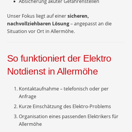
Absicherung akuter Gefahrenstellen
Unser Fokus liegt auf einer
sicheren,
nachvollziehbaren Lösung
– angepasst an die
Situation vor Ort in Allermöhe.
So funktioniert der Elektro
Notdienst in Allermöhe
Kontaktaufnahme – telefonisch oder per
Anfrage
Kurze Einschätzung des Elektro-Problems
Organisation eines passenden Elektrikers für
Allermöhe