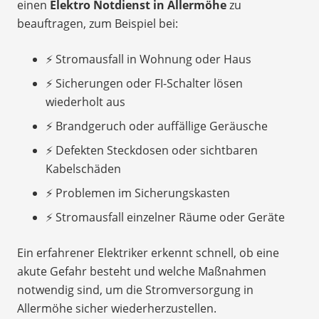
einen
Elektro Notdienst in Allermöhe
zu
beauftragen, zum Beispiel bei:
⚡ Stromausfall in Wohnung oder Haus
⚡ Sicherungen oder FI-Schalter lösen
wiederholt aus
⚡ Brandgeruch oder auffällige Geräusche
⚡ Defekten Steckdosen oder sichtbaren
Kabelschäden
⚡ Problemen im Sicherungskasten
⚡ Stromausfall einzelner Räume oder Geräte
Ein erfahrener Elektriker erkennt schnell, ob eine
akute Gefahr besteht und welche Maßnahmen
notwendig sind, um die Stromversorgung in
Allermöhe sicher wiederherzustellen.