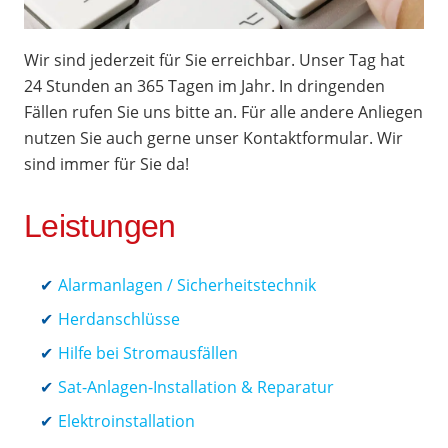
Wir sind jederzeit für Sie erreichbar. Unser Tag hat
24 Stunden an 365 Tagen im Jahr. In dringenden
Fällen rufen Sie uns bitte an. Für alle andere Anliegen
nutzen Sie auch gerne unser Kontaktformular. Wir
sind immer für Sie da!
Leistungen
Alarmanlagen / Sicherheitstechnik
Herdanschlüsse
Hilfe bei Stromausfällen
Sat-Anlagen-Installation & Reparatur
Elektroinstallation