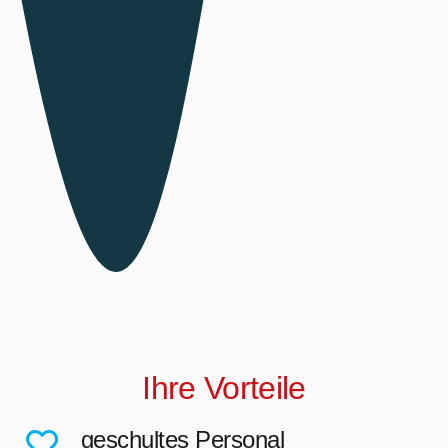
Ihre Vorteile
geschultes Personal