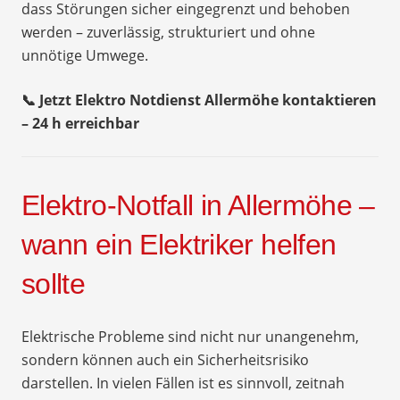
dass Störungen sicher eingegrenzt und behoben
werden – zuverlässig, strukturiert und ohne
unnötige Umwege.
📞 Jetzt Elektro Notdienst Allermöhe kontaktieren
– 24 h erreichbar
Elektro-Notfall in Allermöhe –
wann ein Elektriker helfen
sollte
Elektrische Probleme sind nicht nur unangenehm,
sondern können auch ein Sicherheitsrisiko
darstellen. In vielen Fällen ist es sinnvoll, zeitnah