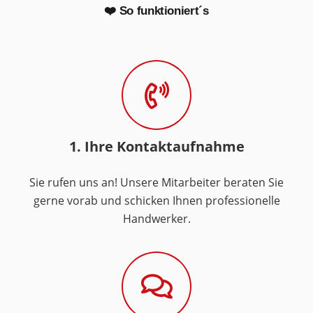
❤️ So funktioniert´s
1. Ihre Kontaktaufnahme
Sie rufen uns an! Unsere Mitarbeiter beraten Sie
gerne vorab und schicken Ihnen professionelle
Handwerker.