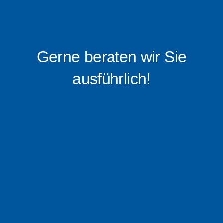
Gerne beraten wir Sie
ausführlich!
0176 – 16 0519 88