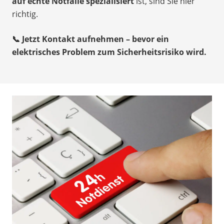
auf echte Notfälle spezialisiert
ist, sind Sie hier
richtig.
📞 Jetzt Kontakt aufnehmen – bevor ein
elektrisches Problem zum Sicherheitsrisiko wird.