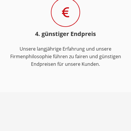
4. günstiger Endpreis
Unsere langjährige Erfahrung und unsere
Firmenphilosophie führen zu fairen und günstigen
Endpreisen für unsere Kunden.