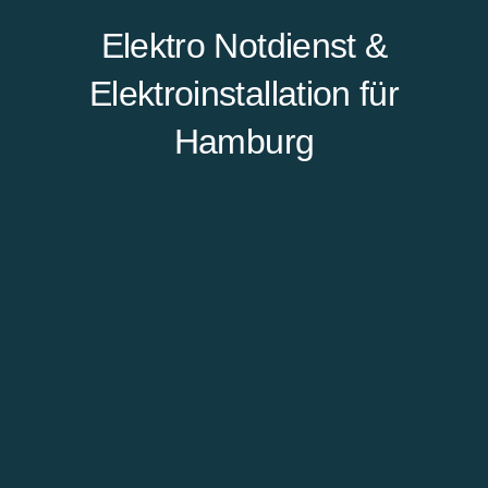
Elektro Notdienst &
Elektroinstallation für
Hamburg