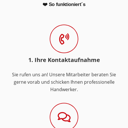
❤️ So funktioniert´s
1. Ihre Kontaktaufnahme
Sie rufen uns an! Unsere Mitarbeiter beraten Sie
gerne vorab und schicken Ihnen professionelle
Handwerker.