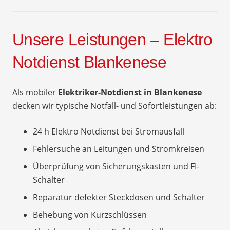
Unsere Leistungen – Elektro
Notdienst Blankenese
Als mobiler
Elektriker-Notdienst in Blankenese
decken wir typische Notfall- und Sofortleistungen ab:
24 h Elektro Notdienst bei Stromausfall
Fehlersuche an Leitungen und Stromkreisen
Überprüfung von Sicherungskasten und FI-
Schalter
Reparatur defekter Steckdosen und Schalter
Behebung von Kurzschlüssen