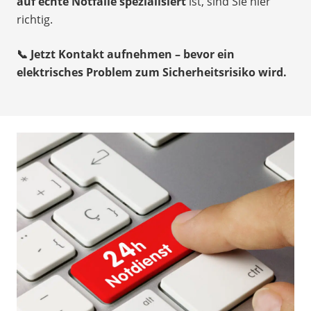
auf echte Notfälle spezialisiert
ist, sind Sie hier
richtig.
📞 Jetzt Kontakt aufnehmen – bevor ein
elektrisches Problem zum Sicherheitsrisiko wird.