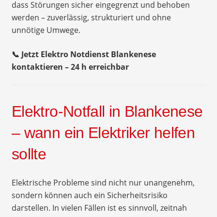
dass Störungen sicher eingegrenzt und behoben
werden – zuverlässig, strukturiert und ohne
unnötige Umwege.
📞 Jetzt Elektro Notdienst Blankenese
kontaktieren – 24 h erreichbar
Elektro-Notfall in Blankenese
– wann ein Elektriker helfen
sollte
Elektrische Probleme sind nicht nur unangenehm,
sondern können auch ein Sicherheitsrisiko
darstellen. In vielen Fällen ist es sinnvoll, zeitnah