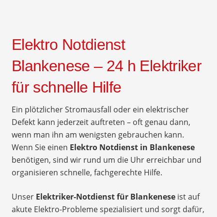
Elektro Notdienst
Blankenese – 24 h Elektriker
für schnelle Hilfe
Ein plötzlicher Stromausfall oder ein elektrischer
Defekt kann jederzeit auftreten – oft genau dann,
wenn man ihn am wenigsten gebrauchen kann.
Wenn Sie einen
Elektro Notdienst in Blankenese
benötigen, sind wir rund um die Uhr erreichbar und
organisieren schnelle, fachgerechte Hilfe.
Unser
Elektriker-Notdienst für Blankenese
ist auf
akute Elektro-Probleme spezialisiert und sorgt dafür,