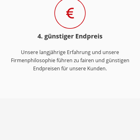
4. günstiger Endpreis
Unsere langjährige Erfahrung und unsere
Firmenphilosophie führen zu fairen und günstigen
Endpreisen für unsere Kunden.