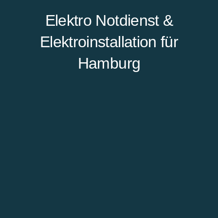
Elektro Notdienst &
Elektroinstallation für
Hamburg