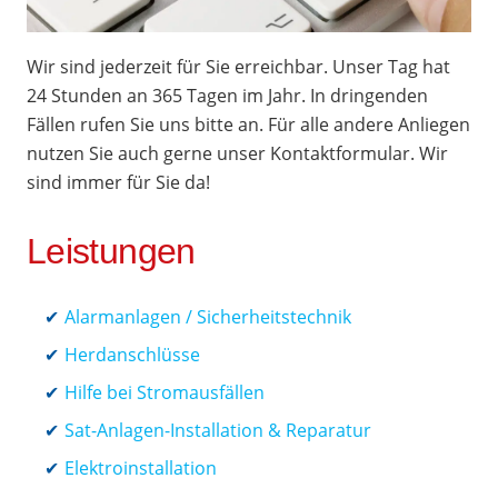
Wir sind jederzeit für Sie erreichbar. Unser Tag hat
24 Stunden an 365 Tagen im Jahr. In dringenden
Fällen rufen Sie uns bitte an. Für alle andere Anliegen
nutzen Sie auch gerne unser Kontaktformular. Wir
sind immer für Sie da!
Leistungen
Alarmanlagen / Sicherheitstechnik
Herdanschlüsse
Hilfe bei Stromausfällen
Sat-Anlagen-Installation & Reparatur
Elektroinstallation