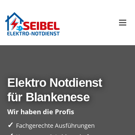
Elektro Notdienst
für Blankenese
Wir haben die Profis
✓
Fachgerechte Ausführungen