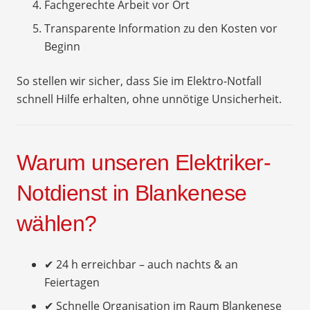
Fachgerechte Arbeit vor Ort
Transparente Information zu den Kosten vor
Beginn
So stellen wir sicher, dass Sie im Elektro-Notfall
schnell Hilfe erhalten, ohne unnötige Unsicherheit.
Warum unseren Elektriker-
Notdienst in Blankenese
wählen?
✔ 24 h erreichbar – auch nachts & an
Feiertagen
✔ Schnelle Organisation im Raum Blankenese