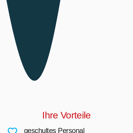
Ihre Vorteile
geschultes Personal