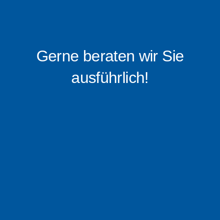
Gerne beraten wir Sie
ausführlich!
0176 – 16 0519 88