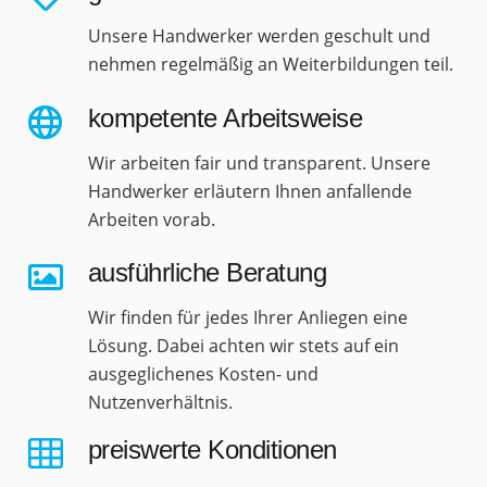
Unsere Handwerker werden geschult und
nehmen regelmäßig an Weiterbildungen teil.
kompetente Arbeitsweise
Wir arbeiten fair und transparent. Unsere
Handwerker erläutern Ihnen anfallende
Arbeiten vorab.
ausführliche Beratung
Wir finden für jedes Ihrer Anliegen eine
Lösung. Dabei achten wir stets auf ein
ausgeglichenes Kosten- und
Nutzenverhältnis.
preiswerte Konditionen