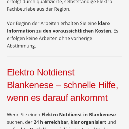
erfolgt durch qualifizierte, selbstständige Elektro-
Fachbetriebe aus der Region.
Vor Beginn der Arbeiten erhalten Sie eine
klare
Information zu den voraussichtlichen Kosten
. Es
erfolgen keine Arbeiten ohne vorherige
Abstimmung.
Elektro Notdienst
Blankenese – schnelle Hilfe,
wenn es darauf ankommt
Wenn Sie einen
Elektro Notdienst in Blankenese
suchen, der
24 h erreichbar
,
klar organisiert
und