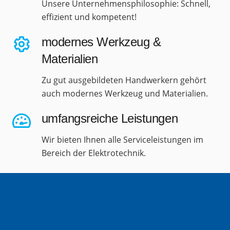
Unsere Unternehmensphilosophie: Schnell,
effizient und kompetent!
modernes Werkzeug &
Materialien
Zu gut ausgebildeten Handwerkern gehört
auch modernes Werkzeug und Materialien.
umfangsreiche Leistungen
Wir bieten Ihnen alle Serviceleistungen im
Bereich der Elektrotechnik.