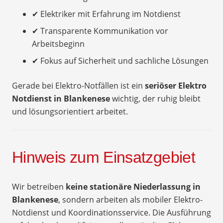
✔ Elektriker mit Erfahrung im Notdienst
✔ Transparente Kommunikation vor
Arbeitsbeginn
✔ Fokus auf Sicherheit und sachliche Lösungen
Gerade bei Elektro-Notfällen ist ein
seriöser Elektro
Notdienst in Blankenese
wichtig, der ruhig bleibt
und lösungsorientiert arbeitet.
Hinweis zum Einsatzgebiet
Wir betreiben
keine stationäre Niederlassung in
Blankenese
, sondern arbeiten als mobiler Elektro-
Notdienst und Koordinationsservice. Die Ausführung