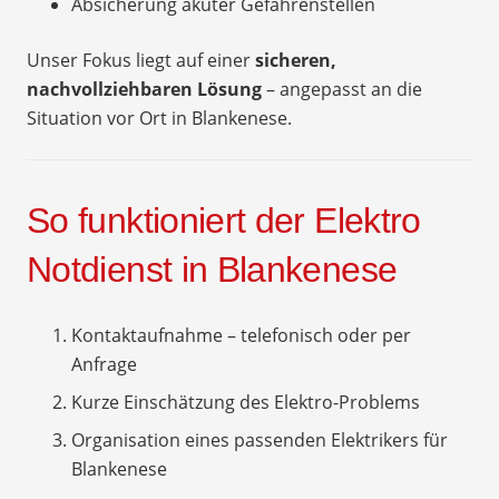
Absicherung akuter Gefahrenstellen
Unser Fokus liegt auf einer
sicheren,
nachvollziehbaren Lösung
– angepasst an die
Situation vor Ort in Blankenese.
So funktioniert der Elektro
Notdienst in Blankenese
Kontaktaufnahme – telefonisch oder per
Anfrage
Kurze Einschätzung des Elektro-Problems
Organisation eines passenden Elektrikers für
Blankenese