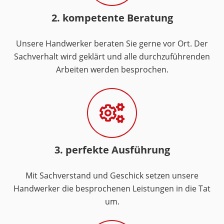
2. kompetente Beratung
Unsere Handwerker beraten Sie gerne vor Ort. Der
Sachverhalt wird geklärt und alle durchzuführenden
Arbeiten werden besprochen.
3. perfekte Ausführung
Mit Sachverstand und Geschick setzen unsere
Handwerker die besprochenen Leistungen in die Tat
um.