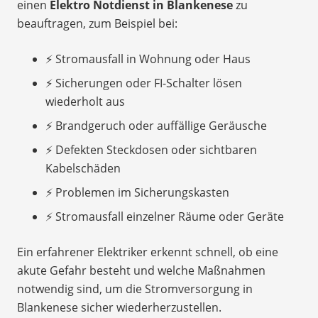
einen
Elektro Notdienst in Blankenese
zu
beauftragen, zum Beispiel bei:
⚡ Stromausfall in Wohnung oder Haus
⚡ Sicherungen oder FI-Schalter lösen
wiederholt aus
⚡ Brandgeruch oder auffällige Geräusche
⚡ Defekten Steckdosen oder sichtbaren
Kabelschäden
⚡ Problemen im Sicherungskasten
⚡ Stromausfall einzelner Räume oder Geräte
Ein erfahrener Elektriker erkennt schnell, ob eine
akute Gefahr besteht und welche Maßnahmen
notwendig sind, um die Stromversorgung in
Blankenese sicher wiederherzustellen.