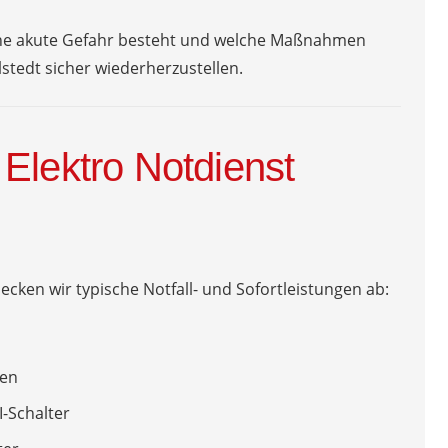
 eine akute Gefahr besteht und welche Maßnahmen
stedt sicher wiederherzustellen.
Elektro Notdienst
ecken wir typische Notfall- und Sofortleistungen ab:
sen
-Schalter