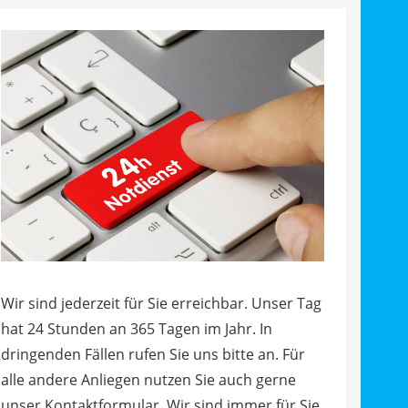
Wir sind jederzeit für Sie erreichbar. Unser Tag
hat 24 Stunden an 365 Tagen im Jahr. In
dringenden Fällen rufen Sie uns bitte an. Für
alle andere Anliegen nutzen Sie auch gerne
unser Kontaktformular. Wir sind immer für Sie