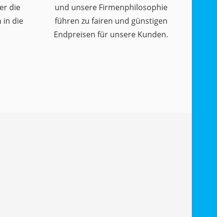
er die
und unsere Firmenphilosophie
in die
führen zu fairen und günstigen
Endpreisen für unsere Kunden.