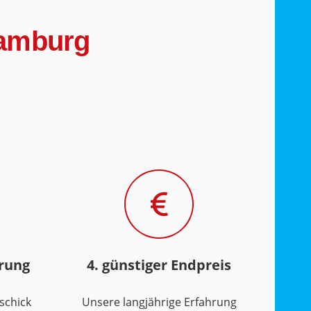
Hamburg
hrung
4. günstiger Endpreis
schick
Unsere langjährige Erfahrung