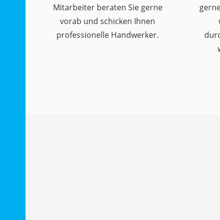
Mitarbeiter beraten Sie gerne
gerne
vorab und schicken Ihnen
professionelle Handwerker.
dur