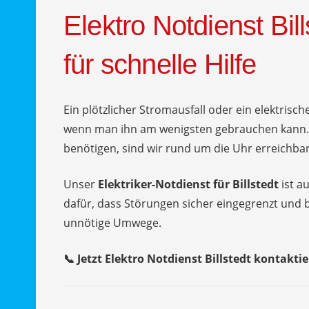
Elektro Notdienst Bill
für schnelle Hilfe
Ein plötzlicher Stromausfall oder ein elektrisch
wenn man ihn am wenigsten gebrauchen kann.
benötigen, sind wir rund um die Uhr erreichbar
Unser
Elektriker-Notdienst für Billstedt
ist a
dafür, dass Störungen sicher eingegrenzt und 
unnötige Umwege.
📞 Jetzt Elektro Notdienst Billstedt kontaktie