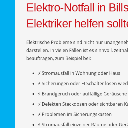
Elektro-Notfall in Bil
Elektriker helfen sollt
Elektrische Probleme sind nicht nur unangeneh
darstellen. In vielen Fällen ist es sinnvoll, zeit
beauftragen, zum Beispiel bei:
⚡ Stromausfall in Wohnung oder Haus
⚡ Sicherungen oder FI-Schalter lösen wied
⚡ Brandgeruch oder auffällige Geräusche
⚡ Defekten Steckdosen oder sichtbaren 
⚡ Problemen im Sicherungskasten
⚡ Stromausfall einzelner Räume oder Ger