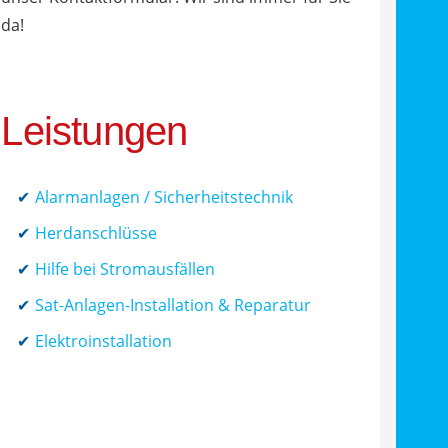
da!
Leistungen
Alarmanlagen / Sicherheitstechnik
Herdanschlüsse
Hilfe bei Stromausfällen
Sat-Anlagen-Installation & Reparatur
Elektroinstallation