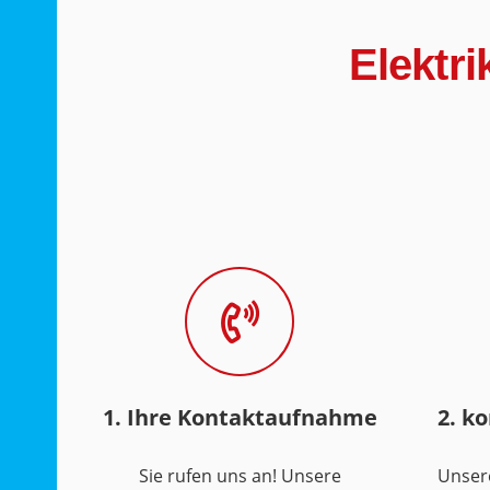
Elektr
1. Ihre Kontaktaufnahme
2. k
Sie rufen uns an! Unsere
Unser