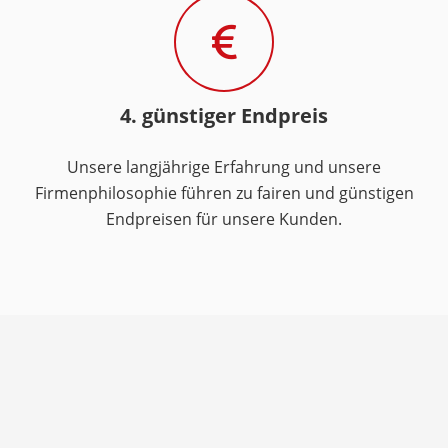
4. günstiger Endpreis
Unsere langjährige Erfahrung und unsere
Firmenphilosophie führen zu fairen und günstigen
Endpreisen für unsere Kunden.