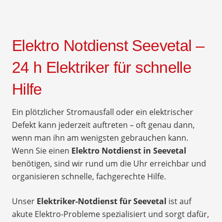
Elektro Notdienst Seevetal –
24 h Elektriker für schnelle
Hilfe
Ein plötzlicher Stromausfall oder ein elektrischer
Defekt kann jederzeit auftreten – oft genau dann,
wenn man ihn am wenigsten gebrauchen kann.
Wenn Sie einen
Elektro Notdienst in Seevetal
benötigen, sind wir rund um die Uhr erreichbar und
organisieren schnelle, fachgerechte Hilfe.
Unser
Elektriker-Notdienst für Seevetal
ist auf
akute Elektro-Probleme spezialisiert und sorgt dafür,