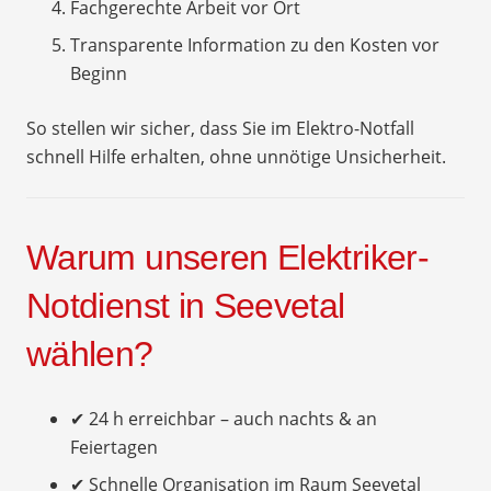
Fachgerechte Arbeit vor Ort
Transparente Information zu den Kosten vor
Beginn
So stellen wir sicher, dass Sie im Elektro-Notfall
schnell Hilfe erhalten, ohne unnötige Unsicherheit.
Warum unseren Elektriker-
Notdienst in Seevetal
wählen?
✔ 24 h erreichbar – auch nachts & an
Feiertagen
✔ Schnelle Organisation im Raum Seevetal