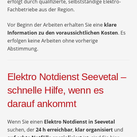
erfolgt durch qualifizierte, selbstständige Elektro-
Fachbetriebe aus der Region.
Vor Beginn der Arbeiten erhalten Sie eine
klare
Information zu den voraussichtlichen Kosten
. Es
erfolgen keine Arbeiten ohne vorherige
Abstimmung.
Elektro Notdienst Seevetal –
schnelle Hilfe, wenn es
darauf ankommt
Wenn Sie einen
Elektro Notdienst in Seevetal
suchen, der
24 h erreichbar
,
klar organisiert
und