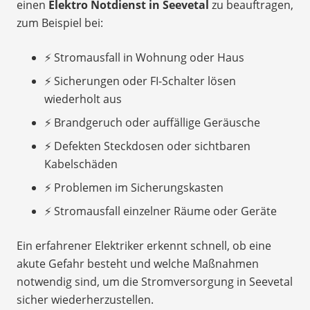
einen
Elektro Notdienst in Seevetal
zu beauftragen,
zum Beispiel bei:
⚡ Stromausfall in Wohnung oder Haus
⚡ Sicherungen oder FI-Schalter lösen
wiederholt aus
⚡ Brandgeruch oder auffällige Geräusche
⚡ Defekten Steckdosen oder sichtbaren
Kabelschäden
⚡ Problemen im Sicherungskasten
⚡ Stromausfall einzelner Räume oder Geräte
Ein erfahrener Elektriker erkennt schnell, ob eine
akute Gefahr besteht und welche Maßnahmen
notwendig sind, um die Stromversorgung in Seevetal
sicher wiederherzustellen.