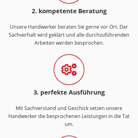
2. kompetente Beratung
Unsere Handwerker beraten Sie gerne vor Ort. Der
Sachverhalt wird geklärt und alle durchzuführenden
Arbeiten werden besprochen.
3. perfekte Ausführung
Mit Sachverstand und Geschick setzen unsere
Handwerker die besprochenen Leistungen in die Tat
um.