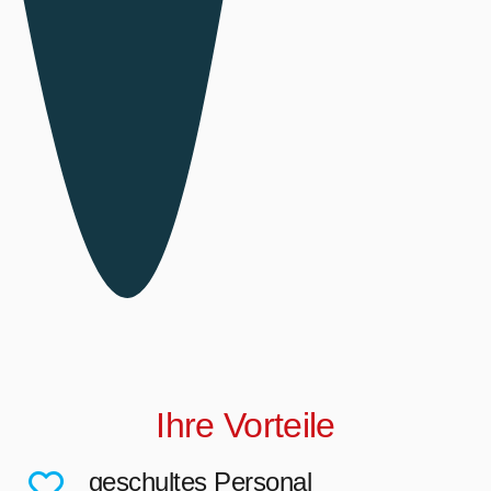
Ihre Vorteile
geschultes Personal