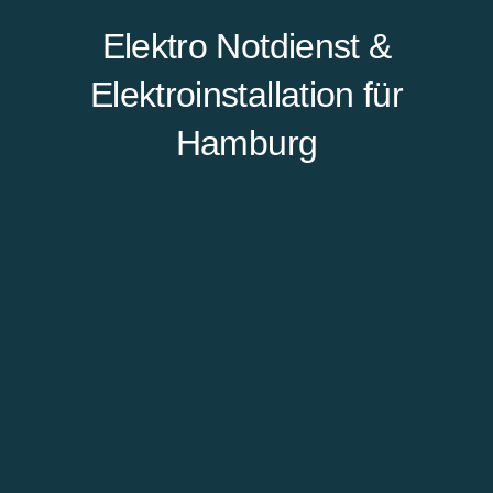
Elektro Notdienst &
Elektroinstallation für
Hamburg