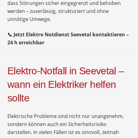
dass Störungen sicher eingegrenzt und behoben
werden – zuverlässig, strukturiert und ohne
unnötige Umwege.
📞 Jetzt Elektro Notdienst Seevetal kontaktieren –
24 h erreichbar
Elektro-Notfall in Seevetal –
wann ein Elektriker helfen
sollte
Elektrische Probleme sind nicht nur unangenehm,
sondern können auch ein Sicherheitsrisiko
darstellen. In vielen Fällen ist es sinnvoll, zeitnah