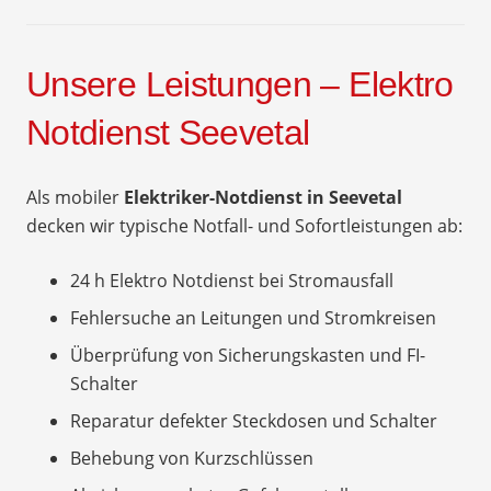
Unsere Leistungen – Elektro
Notdienst Seevetal
Als mobiler
Elektriker-Notdienst in Seevetal
decken wir typische Notfall- und Sofortleistungen ab:
24 h Elektro Notdienst bei Stromausfall
Fehlersuche an Leitungen und Stromkreisen
Überprüfung von Sicherungskasten und FI-
Schalter
Reparatur defekter Steckdosen und Schalter
Behebung von Kurzschlüssen