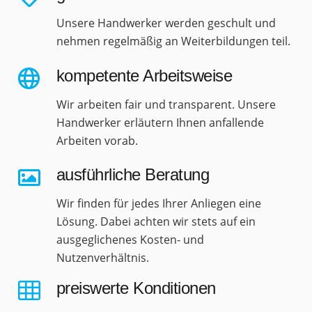
Unsere Handwerker werden geschult und
nehmen regelmäßig an Weiterbildungen teil.
kompetente Arbeitsweise
Wir arbeiten fair und transparent. Unsere
Handwerker erläutern Ihnen anfallende
Arbeiten vorab.
ausführliche Beratung
Wir finden für jedes Ihrer Anliegen eine
Lösung. Dabei achten wir stets auf ein
ausgeglichenes Kosten- und
Nutzenverhältnis.
preiswerte Konditionen