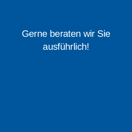
Gerne beraten wir Sie
ausführlich!
0176 – 16 0519 88