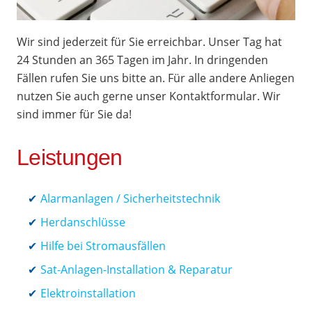
Wir sind jederzeit für Sie erreichbar. Unser Tag hat
24 Stunden an 365 Tagen im Jahr. In dringenden
Fällen rufen Sie uns bitte an. Für alle andere Anliegen
nutzen Sie auch gerne unser Kontaktformular. Wir
sind immer für Sie da!
Leistungen
Alarmanlagen / Sicherheitstechnik
Herdanschlüsse
Hilfe bei Stromausfällen
Sat-Anlagen-Installation & Reparatur
Elektroinstallation