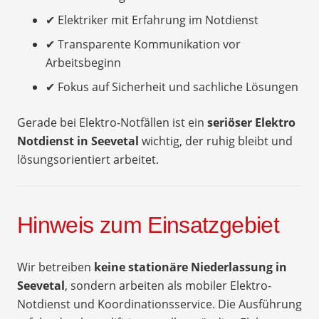
✔ Elektriker mit Erfahrung im Notdienst
✔ Transparente Kommunikation vor
Arbeitsbeginn
✔ Fokus auf Sicherheit und sachliche Lösungen
Gerade bei Elektro-Notfällen ist ein
seriöser Elektro
Notdienst in Seevetal
wichtig, der ruhig bleibt und
lösungsorientiert arbeitet.
Hinweis zum Einsatzgebiet
Wir betreiben
keine stationäre Niederlassung in
Seevetal
, sondern arbeiten als mobiler Elektro-
Notdienst und Koordinationsservice. Die Ausführung