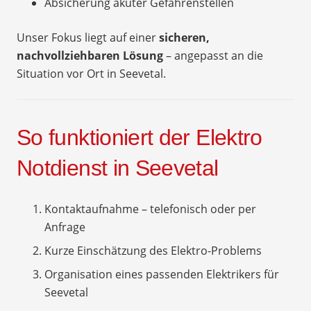
Absicherung akuter Gefahrenstellen
Unser Fokus liegt auf einer
sicheren,
nachvollziehbaren Lösung
– angepasst an die
Situation vor Ort in Seevetal.
So funktioniert der Elektro
Notdienst in Seevetal
Kontaktaufnahme – telefonisch oder per
Anfrage
Kurze Einschätzung des Elektro-Problems
Organisation eines passenden Elektrikers für
Seevetal