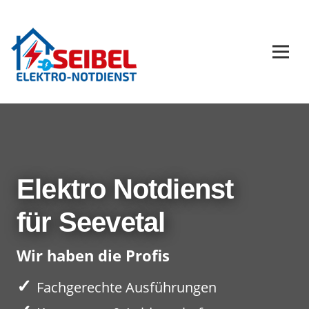
Elektro Notdienst
für Seevetal
Wir haben die Profis
✓
Fachgerechte Ausführungen