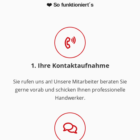
❤️ So funktioniert´s
1. Ihre Kontaktaufnahme
Sie rufen uns an! Unsere Mitarbeiter beraten Sie
gerne vorab und schicken Ihnen professionelle
Handwerker.