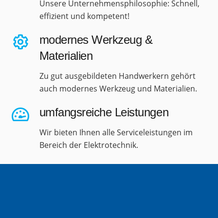
Unsere Unternehmensphilosophie: Schnell,
effizient und kompetent!
modernes Werkzeug &
Materialien
Zu gut ausgebildeten Handwerkern gehört
auch modernes Werkzeug und Materialien.
umfangsreiche Leistungen
Wir bieten Ihnen alle Serviceleistungen im
Bereich der Elektrotechnik.