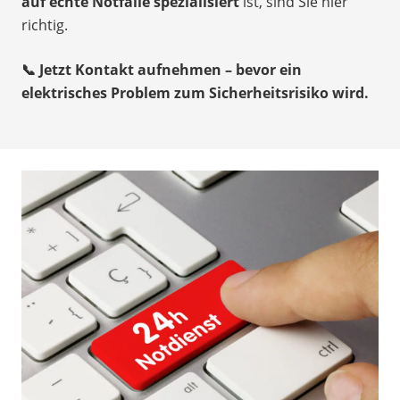
auf echte Notfälle spezialisiert
ist, sind Sie hier
richtig.
📞 Jetzt Kontakt aufnehmen – bevor ein
elektrisches Problem zum Sicherheitsrisiko wird.