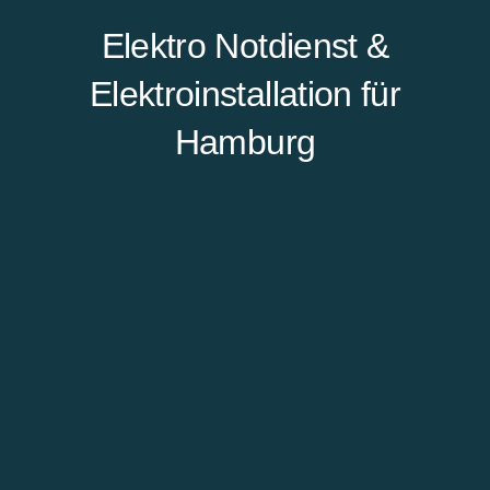
Elektro Notdienst &
Elektroinstallation für
Hamburg