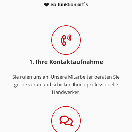
❤️ So funktioniert´s
1. Ihre Kontaktaufnahme
Sie rufen uns an! Unsere Mitarbeiter beraten Sie
gerne vorab und schicken Ihnen professionelle
Handwerker.