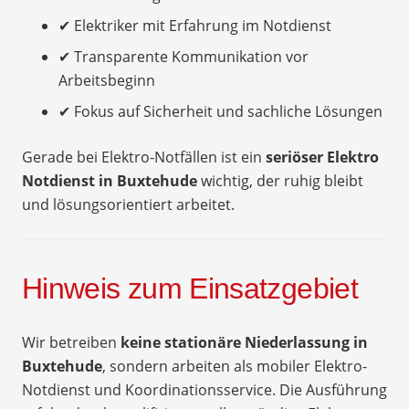
✔ Elektriker mit Erfahrung im Notdienst
✔ Transparente Kommunikation vor
Arbeitsbeginn
✔ Fokus auf Sicherheit und sachliche Lösungen
Gerade bei Elektro-Notfällen ist ein
seriöser Elektro
Notdienst in Buxtehude
wichtig, der ruhig bleibt
und lösungsorientiert arbeitet.
Hinweis zum Einsatzgebiet
Wir betreiben
keine stationäre Niederlassung in
Buxtehude
, sondern arbeiten als mobiler Elektro-
Notdienst und Koordinationsservice. Die Ausführung