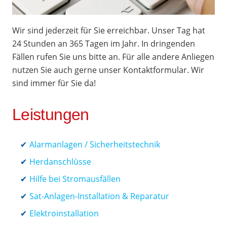
Wir sind jederzeit für Sie erreichbar. Unser Tag hat
24 Stunden an 365 Tagen im Jahr. In dringenden
Fällen rufen Sie uns bitte an. Für alle andere Anliegen
nutzen Sie auch gerne unser Kontaktformular. Wir
sind immer für Sie da!
Leistungen
Alarmanlagen / Sicherheitstechnik
Herdanschlüsse
Hilfe bei Stromausfällen
Sat-Anlagen-Installation & Reparatur
Elektroinstallation