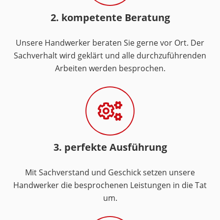
2. kompetente Beratung
Unsere Handwerker beraten Sie gerne vor Ort. Der
Sachverhalt wird geklärt und alle durchzuführenden
Arbeiten werden besprochen.
3. perfekte Ausführung
Mit Sachverstand und Geschick setzen unsere
Handwerker die besprochenen Leistungen in die Tat
um.