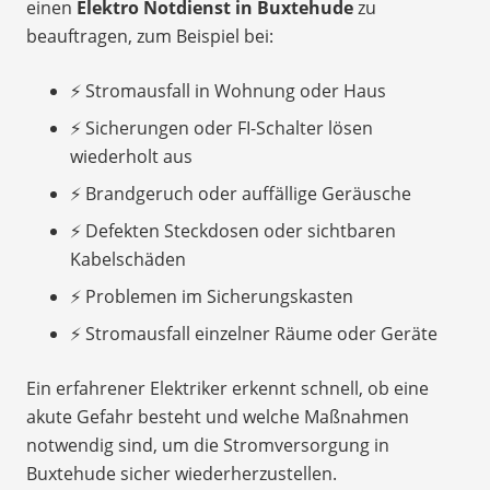
einen
Elektro Notdienst in Buxtehude
zu
beauftragen, zum Beispiel bei:
⚡ Stromausfall in Wohnung oder Haus
⚡ Sicherungen oder FI-Schalter lösen
wiederholt aus
⚡ Brandgeruch oder auffällige Geräusche
⚡ Defekten Steckdosen oder sichtbaren
Kabelschäden
⚡ Problemen im Sicherungskasten
⚡ Stromausfall einzelner Räume oder Geräte
Ein erfahrener Elektriker erkennt schnell, ob eine
akute Gefahr besteht und welche Maßnahmen
notwendig sind, um die Stromversorgung in
Buxtehude sicher wiederherzustellen.