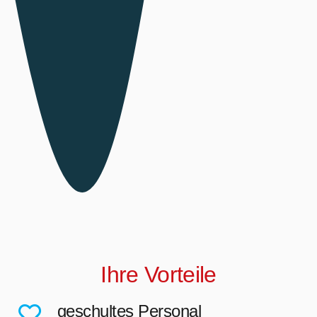
Ihre Vorteile
geschultes Personal