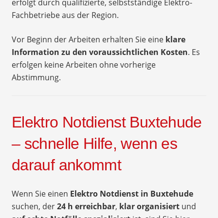
erfolgt durch qualifizierte, selbstständige Elektro-
Fachbetriebe aus der Region.
Vor Beginn der Arbeiten erhalten Sie eine
klare
Information zu den voraussichtlichen Kosten
. Es
erfolgen keine Arbeiten ohne vorherige
Abstimmung.
Elektro Notdienst Buxtehude
– schnelle Hilfe, wenn es
darauf ankommt
Wenn Sie einen
Elektro Notdienst in Buxtehude
suchen, der
24 h erreichbar
,
klar organisiert
und