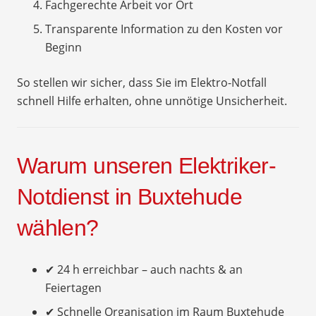
Fachgerechte Arbeit vor Ort
Transparente Information zu den Kosten vor
Beginn
So stellen wir sicher, dass Sie im Elektro-Notfall
schnell Hilfe erhalten, ohne unnötige Unsicherheit.
Warum unseren Elektriker-
Notdienst in Buxtehude
wählen?
✔ 24 h erreichbar – auch nachts & an
Feiertagen
✔ Schnelle Organisation im Raum Buxtehude