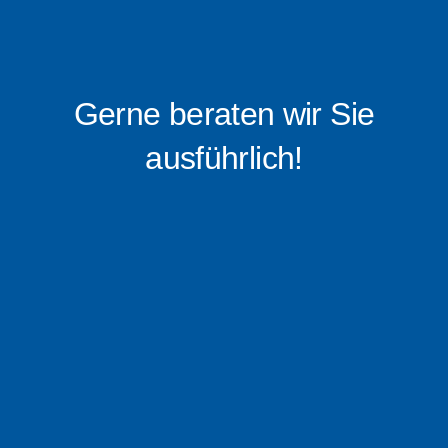
Gerne beraten wir Sie
ausführlich!
0176 – 16 0519 88