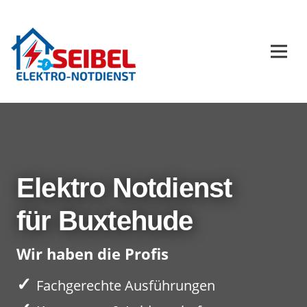
Elektro Notdienst
für Buxtehude
Wir haben die Profis
✓
Fachgerechte Ausführungen