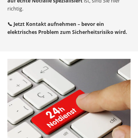
auf echte Notfälle spezialisiert
ist, sind Sie hier
richtig.
📞 Jetzt Kontakt aufnehmen – bevor ein
elektrisches Problem zum Sicherheitsrisiko wird.