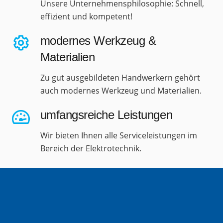
Unsere Unternehmensphilosophie: Schnell,
effizient und kompetent!
modernes Werkzeug &
Materialien
Zu gut ausgebildeten Handwerkern gehört
auch modernes Werkzeug und Materialien.
umfangsreiche Leistungen
Wir bieten Ihnen alle Serviceleistungen im
Bereich der Elektrotechnik.