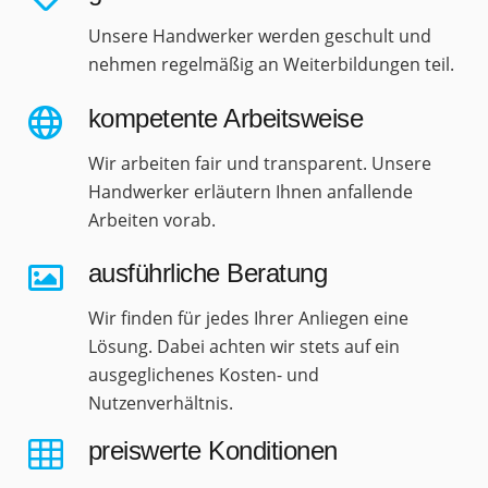
Unsere Handwerker werden geschult und
nehmen regelmäßig an Weiterbildungen teil.
kompetente Arbeitsweise
Wir arbeiten fair und transparent. Unsere
Handwerker erläutern Ihnen anfallende
Arbeiten vorab.
ausführliche Beratung
Wir finden für jedes Ihrer Anliegen eine
Lösung. Dabei achten wir stets auf ein
ausgeglichenes Kosten- und
Nutzenverhältnis.
preiswerte Konditionen