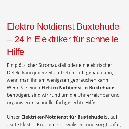
Elektro Notdienst Buxtehude
– 24 h Elektriker für schnelle
Hilfe
Ein plötzlicher Stromausfall oder ein elektrischer
Defekt kann jederzeit auftreten – oft genau dann,
wenn man ihn am wenigsten gebrauchen kann.
Wenn Sie einen
Elektro Notdienst in Buxtehude
benötigen, sind wir rund um die Uhr erreichbar und
organisieren schnelle, fachgerechte Hilfe.
Unser
Elektriker-Notdienst für Buxtehude
ist auf
akute Elektro-Probleme spezialisiert und sorgt dafür,