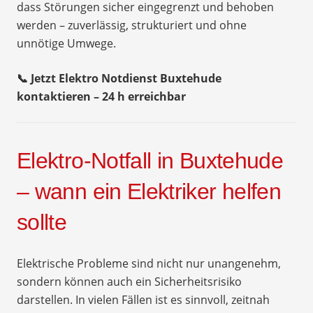
dass Störungen sicher eingegrenzt und behoben
werden – zuverlässig, strukturiert und ohne
unnötige Umwege.
📞 Jetzt Elektro Notdienst Buxtehude
kontaktieren – 24 h erreichbar
Elektro-Notfall in Buxtehude
– wann ein Elektriker helfen
sollte
Elektrische Probleme sind nicht nur unangenehm,
sondern können auch ein Sicherheitsrisiko
darstellen. In vielen Fällen ist es sinnvoll, zeitnah