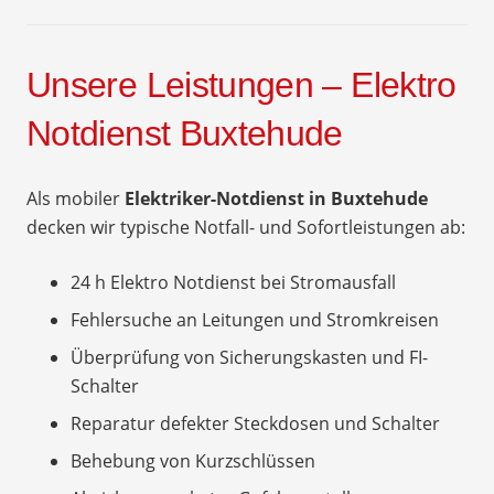
Unsere Leistungen – Elektro
Notdienst Buxtehude
Als mobiler
Elektriker-Notdienst in Buxtehude
decken wir typische Notfall- und Sofortleistungen ab:
24 h Elektro Notdienst bei Stromausfall
Fehlersuche an Leitungen und Stromkreisen
Überprüfung von Sicherungskasten und FI-
Schalter
Reparatur defekter Steckdosen und Schalter
Behebung von Kurzschlüssen