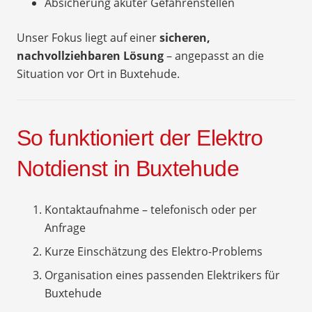
Absicherung akuter Gefahrenstellen
Unser Fokus liegt auf einer
sicheren,
nachvollziehbaren Lösung
– angepasst an die
Situation vor Ort in Buxtehude.
So funktioniert der Elektro
Notdienst in Buxtehude
Kontaktaufnahme – telefonisch oder per
Anfrage
Kurze Einschätzung des Elektro-Problems
Organisation eines passenden Elektrikers für
Buxtehude