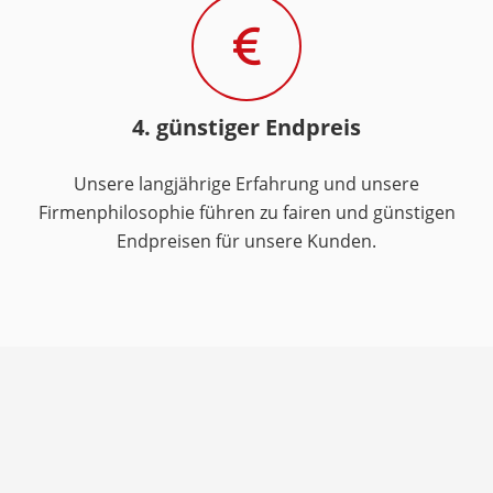
4. günstiger Endpreis
Unsere langjährige Erfahrung und unsere
Firmenphilosophie führen zu fairen und günstigen
Endpreisen für unsere Kunden.