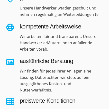
Unsere Handwerker werden geschult und
nehmen regelmäßig an Weiterbildungen teil.
kompetente Arbeitsweise
Wir arbeiten fair und transparent. Unsere
Handwerker erläutern Ihnen anfallende
Arbeiten vorab.
ausführliche Beratung
Wir finden für jedes Ihrer Anliegen eine
Lösung. Dabei achten wir stets auf ein
ausgeglichenes Kosten- und
Nutzenverhältnis.
preiswerte Konditionen