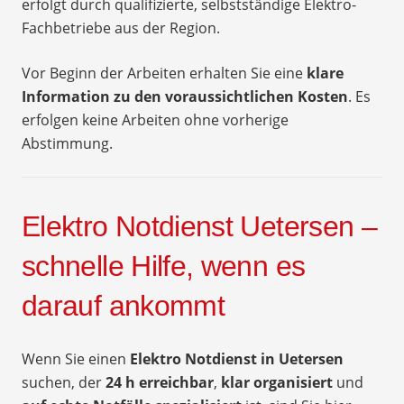
erfolgt durch qualifizierte, selbstständige Elektro-
Fachbetriebe aus der Region.
Vor Beginn der Arbeiten erhalten Sie eine
klare
Information zu den voraussichtlichen Kosten
. Es
erfolgen keine Arbeiten ohne vorherige
Abstimmung.
Elektro Notdienst Uetersen –
schnelle Hilfe, wenn es
darauf ankommt
Wenn Sie einen
Elektro Notdienst in Uetersen
suchen, der
24 h erreichbar
,
klar organisiert
und