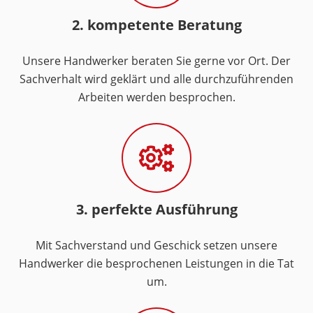
2. kompetente Beratung
Unsere Handwerker beraten Sie gerne vor Ort. Der
Sachverhalt wird geklärt und alle durchzuführenden
Arbeiten werden besprochen.
3. perfekte Ausführung
Mit Sachverstand und Geschick setzen unsere
Handwerker die besprochenen Leistungen in die Tat
um.