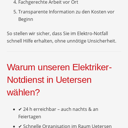
Fachgerechte Arbeit vor Ort
Transparente Information zu den Kosten vor
Beginn
So stellen wir sicher, dass Sie im Elektro-Notfall
schnell Hilfe erhalten, ohne unnötige Unsicherheit.
Warum unseren Elektriker-
Notdienst in Uetersen
wählen?
✔ 24 h erreichbar – auch nachts & an
Feiertagen
✔ Schnelle Organisation im Raum Uetersen