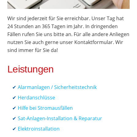
Wir sind jederzeit für Sie erreichbar. Unser Tag hat
24 Stunden an 365 Tagen im Jahr. In dringenden
Fällen rufen Sie uns bitte an. Für alle andere Anliegen
nutzen Sie auch gerne unser Kontaktformular. Wir
sind immer für Sie da!
Leistungen
Alarmanlagen / Sicherheitstechnik
Herdanschlüsse
Hilfe bei Stromausfällen
Sat-Anlagen-Installation & Reparatur
Elektroinstallation