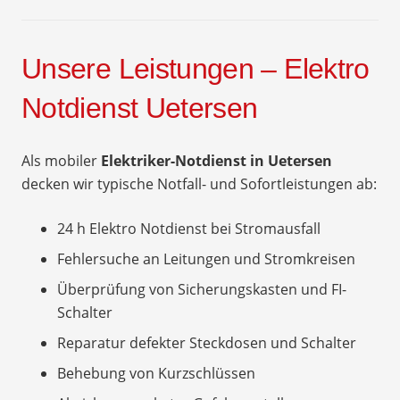
Unsere Leistungen – Elektro
Notdienst Uetersen
Als mobiler
Elektriker-Notdienst in Uetersen
decken wir typische Notfall- und Sofortleistungen ab:
24 h Elektro Notdienst bei Stromausfall
Fehlersuche an Leitungen und Stromkreisen
Überprüfung von Sicherungskasten und FI-
Schalter
Reparatur defekter Steckdosen und Schalter
Behebung von Kurzschlüssen