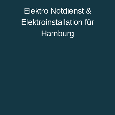
Elektro Notdienst &
Elektroinstallation für
Hamburg