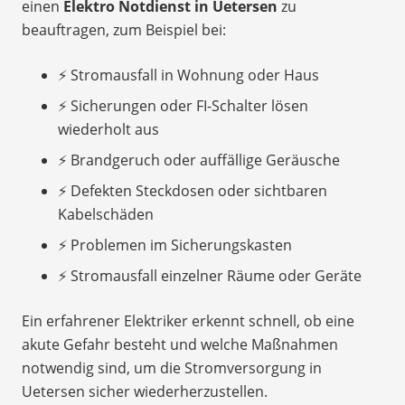
einen
Elektro Notdienst in Uetersen
zu
beauftragen, zum Beispiel bei:
⚡ Stromausfall in Wohnung oder Haus
⚡ Sicherungen oder FI-Schalter lösen
wiederholt aus
⚡ Brandgeruch oder auffällige Geräusche
⚡ Defekten Steckdosen oder sichtbaren
Kabelschäden
⚡ Problemen im Sicherungskasten
⚡ Stromausfall einzelner Räume oder Geräte
Ein erfahrener Elektriker erkennt schnell, ob eine
akute Gefahr besteht und welche Maßnahmen
notwendig sind, um die Stromversorgung in
Uetersen sicher wiederherzustellen.