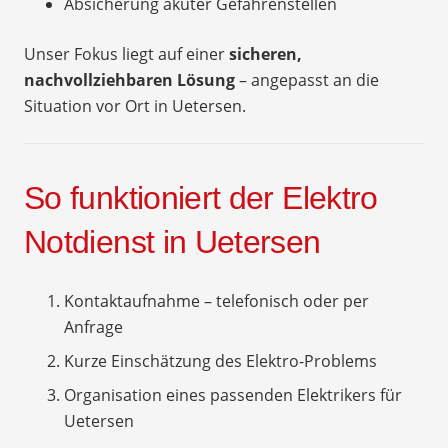
Absicherung akuter Gefahrenstellen
Unser Fokus liegt auf einer
sicheren,
nachvollziehbaren Lösung
– angepasst an die
Situation vor Ort in Uetersen.
So funktioniert der Elektro
Notdienst in Uetersen
Kontaktaufnahme – telefonisch oder per
Anfrage
Kurze Einschätzung des Elektro-Problems
Organisation eines passenden Elektrikers für
Uetersen