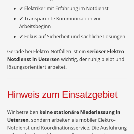
✔ Elektriker mit Erfahrung im Notdienst
✔ Transparente Kommunikation vor
Arbeitsbeginn
✔ Fokus auf Sicherheit und sachliche Lösungen
Gerade bei Elektro-Notfällen ist ein
seriöser Elektro
Notdienst in Uetersen
wichtig, der ruhig bleibt und
lösungsorientiert arbeitet.
Hinweis zum Einsatzgebiet
Wir betreiben
keine stationäre Niederlassung in
Uetersen
, sondern arbeiten als mobiler Elektro-
Notdienst und Koordinationsservice. Die Ausführung