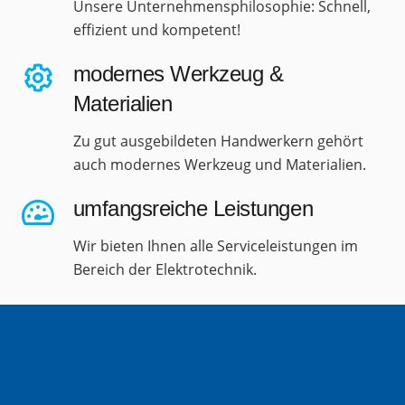
Unsere Unternehmensphilosophie: Schnell,
effizient und kompetent!
modernes Werkzeug &
Materialien
Zu gut ausgebildeten Handwerkern gehört
auch modernes Werkzeug und Materialien.
umfangsreiche Leistungen
Wir bieten Ihnen alle Serviceleistungen im
Bereich der Elektrotechnik.