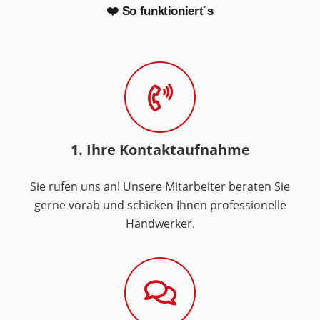
❤️ So funktioniert´s
1. Ihre Kontaktaufnahme
Sie rufen uns an! Unsere Mitarbeiter beraten Sie
gerne vorab und schicken Ihnen professionelle
Handwerker.