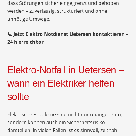
dass Störungen sicher eingegrenzt und behoben
werden – zuverlässig, strukturiert und ohne
unnötige Umwege.
📞 Jetzt Elektro Notdienst Uetersen kontaktieren –
24 h erreichbar
Elektro-Notfall in Uetersen –
wann ein Elektriker helfen
sollte
Elektrische Probleme sind nicht nur unangenehm,
sondern können auch ein Sicherheitsrisiko
darstellen. In vielen Fällen ist es sinnvoll, zeitnah