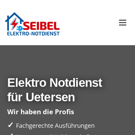
Elektro Notdienst
für Uetersen
Wir haben die Profis
✓
Fachgerechte Ausführungen