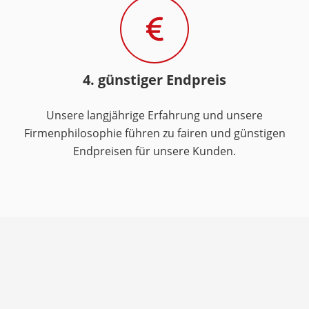
4. günstiger Endpreis
Unsere langjährige Erfahrung und unsere
Firmenphilosophie führen zu fairen und günstigen
Endpreisen für unsere Kunden.