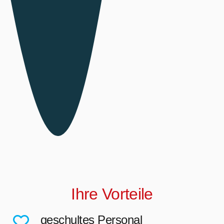
Ihre Vorteile
geschultes Personal