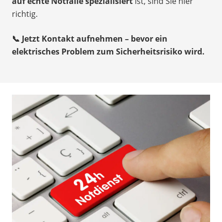
auf echte Notfälle spezialisiert
ist, sind Sie hier
richtig.
📞 Jetzt Kontakt aufnehmen – bevor ein
elektrisches Problem zum Sicherheitsrisiko wird.