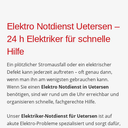
Elektro Notdienst Uetersen –
24 h Elektriker für schnelle
Hilfe
Ein plötzlicher Stromausfall oder ein elektrischer
Defekt kann jederzeit auftreten – oft genau dann,
wenn man ihn am wenigsten gebrauchen kann.
Wenn Sie einen
Elektro Notdienst in Uetersen
benötigen, sind wir rund um die Uhr erreichbar und
organisieren schnelle, fachgerechte Hilfe.
Unser
Elektriker-Notdienst für Uetersen
ist auf
akute Elektro-Probleme spezialisiert und sorgt dafür,