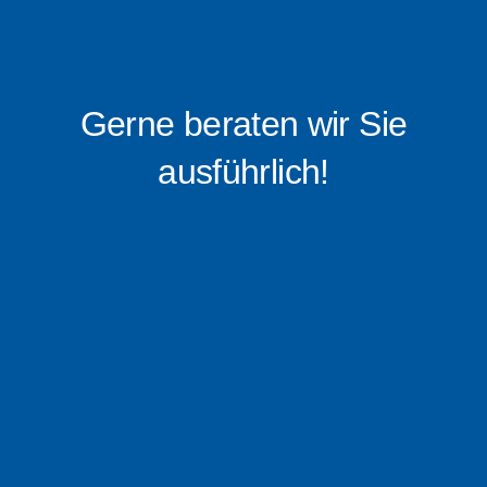
Gerne beraten wir Sie
ausführlich!
0176 – 16 0519 88