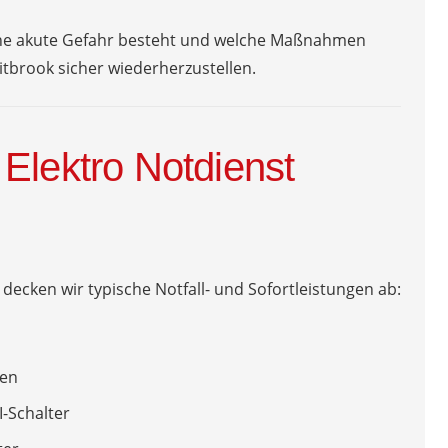
 eine akute Gefahr besteht und welche Maßnahmen
tbrook sicher wiederherzustellen.
Elektro Notdienst
decken wir typische Notfall- und Sofortleistungen ab:
sen
-Schalter