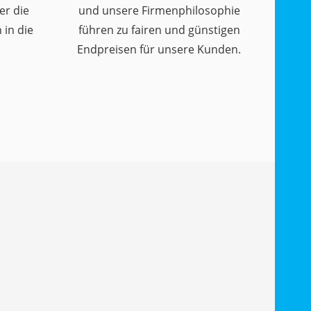
er die
und unsere Firmenphilosophie
in die
führen zu fairen und günstigen
Endpreisen für unsere Kunden.