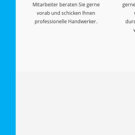
Mitarbeiter beraten Sie gerne
gerne
vorab und schicken Ihnen
professionelle Handwerker.
dur