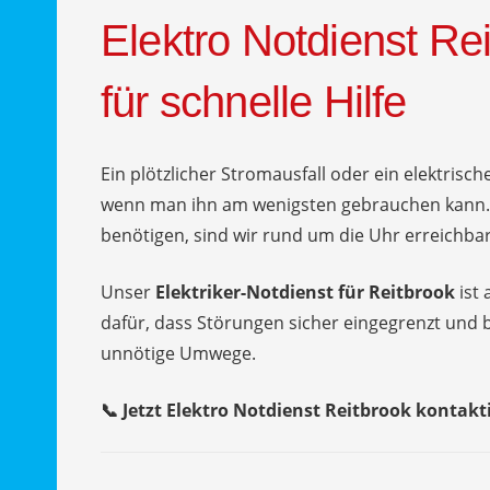
Elektro Notdienst Rei
für schnelle Hilfe
Ein plötzlicher Stromausfall oder ein elektrisch
wenn man ihn am wenigsten gebrauchen kann.
benötigen, sind wir rund um die Uhr erreichbar
Unser
Elektriker-Notdienst für Reitbrook
ist 
dafür, dass Störungen sicher eingegrenzt und 
unnötige Umwege.
📞 Jetzt Elektro Notdienst Reitbrook kontakti