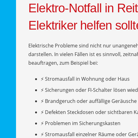
Elektro-Notfall in Re
Elektriker helfen sollt
Elektrische Probleme sind nicht nur unangeneh
darstellen. In vielen Fällen ist es sinnvoll, zeit
beauftragen, zum Beispiel bei:
⚡ Stromausfall in Wohnung oder Haus
⚡ Sicherungen oder FI-Schalter lösen wied
⚡ Brandgeruch oder auffällige Geräusche
⚡ Defekten Steckdosen oder sichtbaren 
⚡ Problemen im Sicherungskasten
⚡ Stromausfall einzelner Räume oder Ger