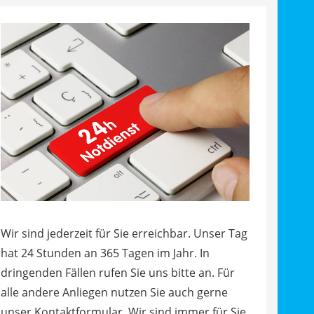
Wir sind jederzeit für Sie erreichbar. Unser Tag
hat 24 Stunden an 365 Tagen im Jahr. In
dringenden Fällen rufen Sie uns bitte an. Für
alle andere Anliegen nutzen Sie auch gerne
unser Kontaktformular. Wir sind immer für Sie