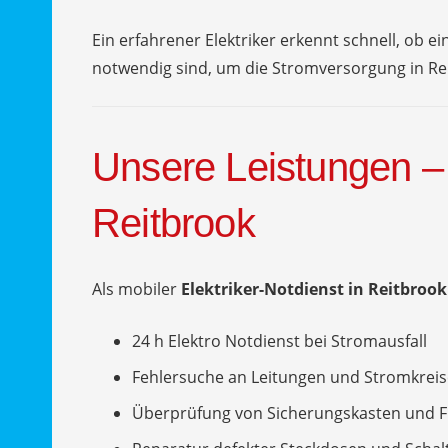
Ein erfahrener Elektriker erkennt schnell, ob
notwendig sind, um die Stromversorgung in Rei
Unsere Leistungen – 
Reitbrook
Als mobiler
Elektriker-Notdienst in Reitbrook
24 h Elektro Notdienst bei Stromausfall
Fehlersuche an Leitungen und Stromkrei
Überprüfung von Sicherungskasten und FI