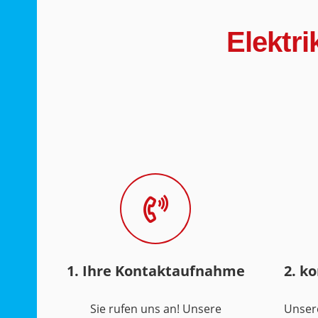
Elektr
1. Ihre Kontaktaufnahme
2. k
Sie rufen uns an! Unsere
Unser