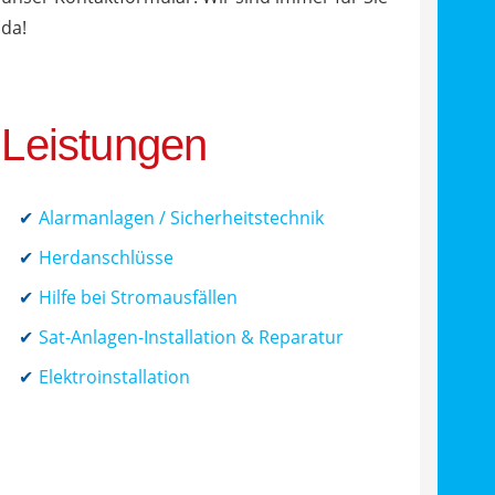
da!
Leistungen
Alarmanlagen / Sicherheitstechnik
Herdanschlüsse
Hilfe bei Stromausfällen
Sat-Anlagen-Installation & Reparatur
Elektroinstallation