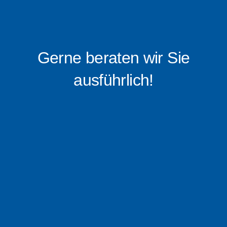
Gerne beraten wir Sie
ausführlich!
0176 – 16 0519 88