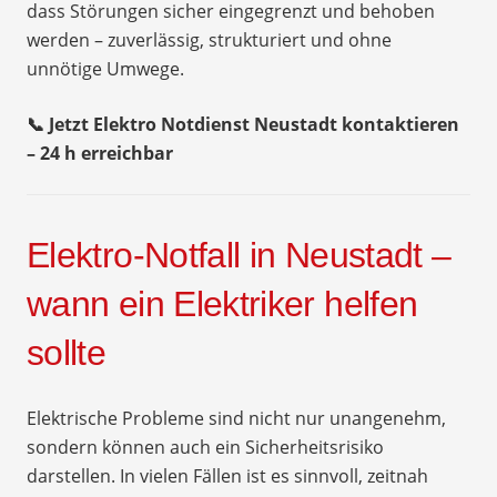
dass Störungen sicher eingegrenzt und behoben
werden – zuverlässig, strukturiert und ohne
unnötige Umwege.
📞 Jetzt Elektro Notdienst Neustadt kontaktieren
– 24 h erreichbar
Elektro-Notfall in Neustadt –
wann ein Elektriker helfen
sollte
Elektrische Probleme sind nicht nur unangenehm,
sondern können auch ein Sicherheitsrisiko
darstellen. In vielen Fällen ist es sinnvoll, zeitnah