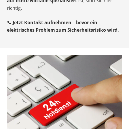
auf echte Notfälle spezialisiert
ist, sind Sie hier
richtig.
📞 Jetzt Kontakt aufnehmen – bevor ein
elektrisches Problem zum Sicherheitsrisiko wird.