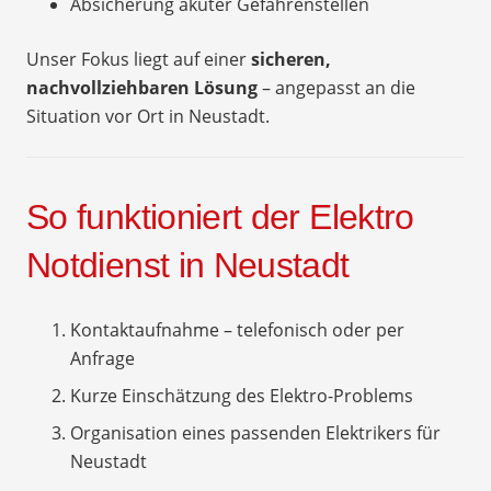
Absicherung akuter Gefahrenstellen
Unser Fokus liegt auf einer
sicheren,
nachvollziehbaren Lösung
– angepasst an die
Situation vor Ort in Neustadt.
So funktioniert der Elektro
Notdienst in Neustadt
Kontaktaufnahme – telefonisch oder per
Anfrage
Kurze Einschätzung des Elektro-Problems
Organisation eines passenden Elektrikers für
Neustadt