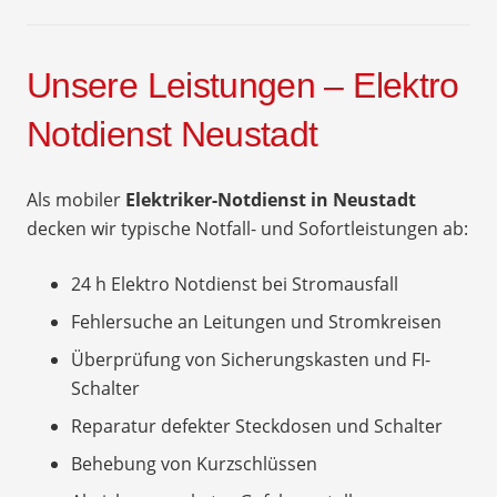
Unsere Leistungen – Elektro
Notdienst Neustadt
Als mobiler
Elektriker-Notdienst in Neustadt
decken wir typische Notfall- und Sofortleistungen ab:
24 h Elektro Notdienst bei Stromausfall
Fehlersuche an Leitungen und Stromkreisen
Überprüfung von Sicherungskasten und FI-
Schalter
Reparatur defekter Steckdosen und Schalter
Behebung von Kurzschlüssen