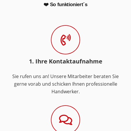
❤️ So funktioniert´s
1. Ihre Kontaktaufnahme
Sie rufen uns an! Unsere Mitarbeiter beraten Sie
gerne vorab und schicken Ihnen professionelle
Handwerker.