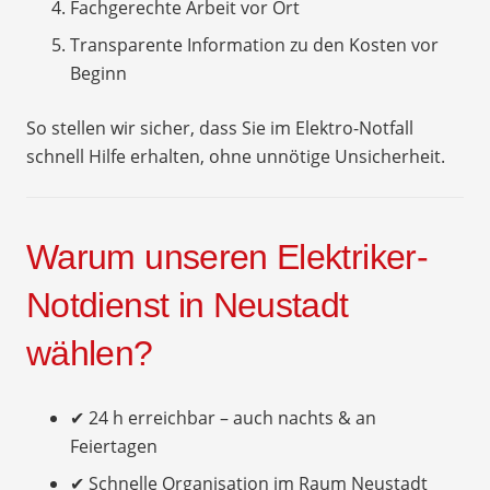
Fachgerechte Arbeit vor Ort
Transparente Information zu den Kosten vor
Beginn
So stellen wir sicher, dass Sie im Elektro-Notfall
schnell Hilfe erhalten, ohne unnötige Unsicherheit.
Warum unseren Elektriker-
Notdienst in Neustadt
wählen?
✔ 24 h erreichbar – auch nachts & an
Feiertagen
✔ Schnelle Organisation im Raum Neustadt