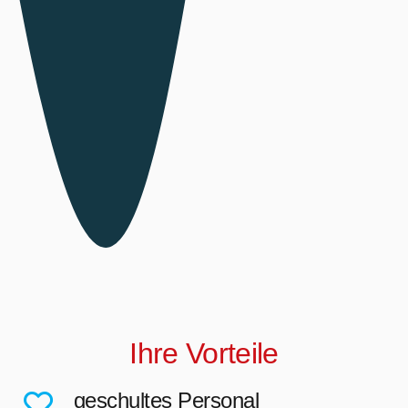
Ihre Vorteile
geschultes Personal