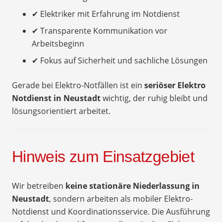
✔ Elektriker mit Erfahrung im Notdienst
✔ Transparente Kommunikation vor
Arbeitsbeginn
✔ Fokus auf Sicherheit und sachliche Lösungen
Gerade bei Elektro-Notfällen ist ein
seriöser Elektro
Notdienst in Neustadt
wichtig, der ruhig bleibt und
lösungsorientiert arbeitet.
Hinweis zum Einsatzgebiet
Wir betreiben
keine stationäre Niederlassung in
Neustadt
, sondern arbeiten als mobiler Elektro-
Notdienst und Koordinationsservice. Die Ausführung