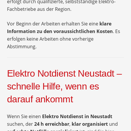
erfolgt durch qualifizierte, selbstständige Elektro-
Fachbetriebe aus der Region.
Vor Beginn der Arbeiten erhalten Sie eine
klare
Information zu den voraussichtlichen Kosten
. Es
erfolgen keine Arbeiten ohne vorherige
Abstimmung.
Elektro Notdienst Neustadt –
schnelle Hilfe, wenn es
darauf ankommt
Wenn Sie einen
Elektro Notdienst in Neustadt
suchen, der
24 h erreichbar
,
klar organisiert
und