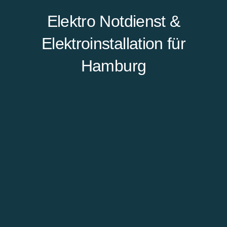
Elektro Notdienst &
Elektroinstallation für
Hamburg