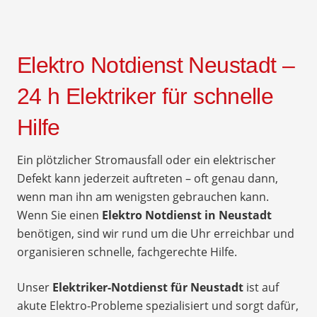
Elektro Notdienst Neustadt –
24 h Elektriker für schnelle
Hilfe
Ein plötzlicher Stromausfall oder ein elektrischer
Defekt kann jederzeit auftreten – oft genau dann,
wenn man ihn am wenigsten gebrauchen kann.
Wenn Sie einen
Elektro Notdienst in Neustadt
benötigen, sind wir rund um die Uhr erreichbar und
organisieren schnelle, fachgerechte Hilfe.
Unser
Elektriker-Notdienst für Neustadt
ist auf
akute Elektro-Probleme spezialisiert und sorgt dafür,