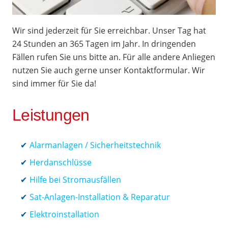
Wir sind jederzeit für Sie erreichbar. Unser Tag hat
24 Stunden an 365 Tagen im Jahr. In dringenden
Fällen rufen Sie uns bitte an. Für alle andere Anliegen
nutzen Sie auch gerne unser Kontaktformular. Wir
sind immer für Sie da!
Leistungen
Alarmanlagen / Sicherheitstechnik
Herdanschlüsse
Hilfe bei Stromausfällen
Sat-Anlagen-Installation & Reparatur
Elektroinstallation