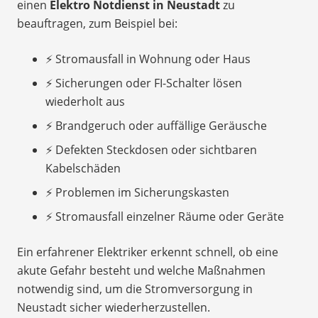
einen
Elektro Notdienst in Neustadt
zu
beauftragen, zum Beispiel bei:
⚡ Stromausfall in Wohnung oder Haus
⚡ Sicherungen oder FI-Schalter lösen
wiederholt aus
⚡ Brandgeruch oder auffällige Geräusche
⚡ Defekten Steckdosen oder sichtbaren
Kabelschäden
⚡ Problemen im Sicherungskasten
⚡ Stromausfall einzelner Räume oder Geräte
Ein erfahrener Elektriker erkennt schnell, ob eine
akute Gefahr besteht und welche Maßnahmen
notwendig sind, um die Stromversorgung in
Neustadt sicher wiederherzustellen.