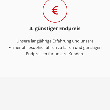
4. günstiger Endpreis
Unsere langjährige Erfahrung und unsere
Firmenphilosophie führen zu fairen und günstigen
Endpreisen für unsere Kunden.