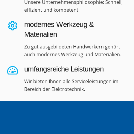
Unsere Unternehmensphilosophie: Schnell,
effizient und kompetent!
modernes Werkzeug &
Materialien
Zu gut ausgebildeten Handwerkern gehört
auch modernes Werkzeug und Materialien.
umfangsreiche Leistungen
Wir bieten Ihnen alle Serviceleistungen im
Bereich der Elektrotechnik.