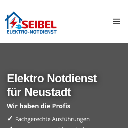
Elektro Notdienst
für Neustadt
Wir haben die Profis
✓
Fachgerechte Ausführungen