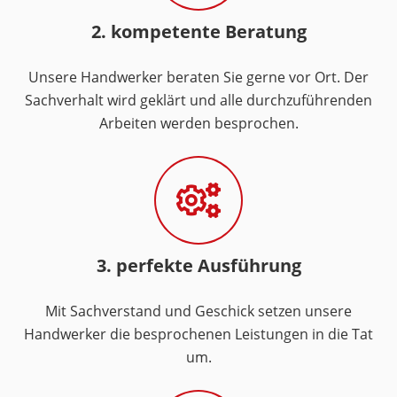
2. kompetente Beratung
Unsere Handwerker beraten Sie gerne vor Ort. Der
Sachverhalt wird geklärt und alle durchzuführenden
Arbeiten werden besprochen.
3. perfekte Ausführung
Mit Sachverstand und Geschick setzen unsere
Handwerker die besprochenen Leistungen in die Tat
um.