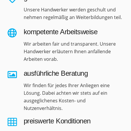
Unsere Handwerker werden geschult und
nehmen regelmäßig an Weiterbildungen teil.
kompetente Arbeitsweise
Wir arbeiten fair und transparent. Unsere
Handwerker erläutern Ihnen anfallende
Arbeiten vorab.
ausführliche Beratung
Wir finden für jedes Ihrer Anliegen eine
Lösung. Dabei achten wir stets auf ein
ausgeglichenes Kosten- und
Nutzenverhältnis.
preiswerte Konditionen