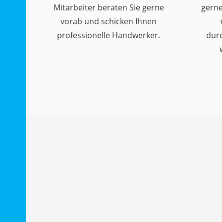
Mitarbeiter beraten Sie gerne
gerne
vorab und schicken Ihnen
professionelle Handwerker.
dur