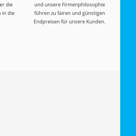
er die
und unsere Firmenphilosophie
in die
führen zu fairen und günstigen
Endpreisen für unsere Kunden.