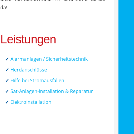
da!
Leistungen
Alarmanlagen / Sicherheitstechnik
Herdanschlüsse
Hilfe bei Stromausfällen
Sat-Anlagen-Installation & Reparatur
Elektroinstallation