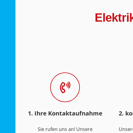
Elektr
1. Ihre Kontaktaufnahme
2. k
Sie rufen uns an! Unsere
Unser