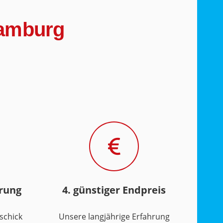
Hamburg
hrung
4. günstiger Endpreis
schick
Unsere langjährige Erfahrung