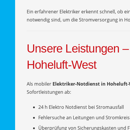
Ein erfahrener Elektriker erkennt schnell, ob
notwendig sind, um die Stromversorgung in Hoh
Unsere Leistungen – 
Hoheluft-West
Als mobiler
Elektriker-Notdienst in Hoheluft
Sofortleistungen ab:
24 h Elektro Notdienst bei Stromausfall
Fehlersuche an Leitungen und Stromkrei
Überprüfung von Sicherungskasten und FI