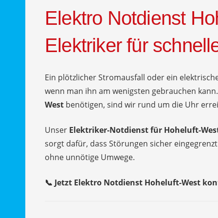
Elektro Notdienst Ho
Elektriker für schnelle
Ein plötzlicher Stromausfall oder ein elektrisch
wenn man ihn am wenigsten gebrauchen kann.
West
benötigen, sind wir rund um die Uhr errei
Unser
Elektriker-Notdienst für Hoheluft-Wes
sorgt dafür, dass Störungen sicher eingegrenz
ohne unnötige Umwege.
📞 Jetzt Elektro Notdienst Hoheluft-West kon