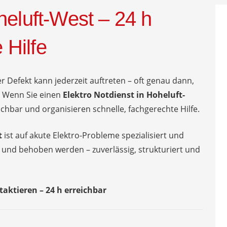
heluft-West – 24 h
 Hilfe
er Defekt kann jederzeit auftreten – oft genau dann,
 Wenn Sie einen
Elektro Notdienst in Hoheluft-
chbar und organisieren schnelle, fachgerechte Hilfe.
t
ist auf akute Elektro-Probleme spezialisiert und
t und behoben werden – zuverlässig, strukturiert und
taktieren – 24 h erreichbar