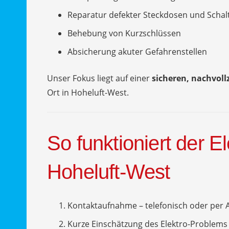
Reparatur defekter Steckdosen und Schal
Behebung von Kurzschlüssen
Absicherung akuter Gefahrenstellen
Unser Fokus liegt auf einer
sicheren, nachvol
Ort in Hoheluft-West.
So funktioniert der El
Hoheluft-West
Kontaktaufnahme – telefonisch oder per 
Kurze Einschätzung des Elektro-Problems