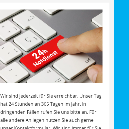
Wir sind jederzeit für Sie erreichbar. Unser Tag
hat 24 Stunden an 365 Tagen im Jahr. In
dringenden Fällen rufen Sie uns bitte an. Für
alle andere Anliegen nutzen Sie auch gerne
unser Kontaktformular. Wir sind immer für Sie