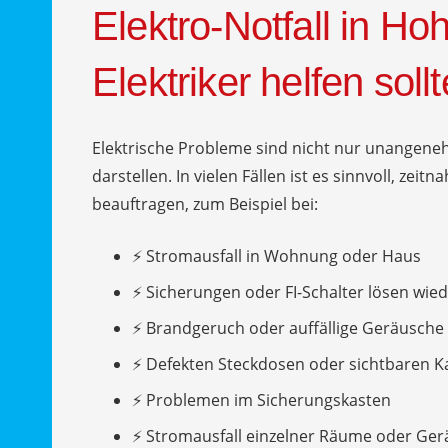
Elektro-Notfall in Ho
Elektriker helfen sollt
Elektrische Probleme sind nicht nur unangeneh
darstellen. In vielen Fällen ist es sinnvoll, zeit
beauftragen, zum Beispiel bei:
⚡ Stromausfall in Wohnung oder Haus
⚡ Sicherungen oder FI-Schalter lösen wied
⚡ Brandgeruch oder auffällige Geräusche
⚡ Defekten Steckdosen oder sichtbaren 
⚡ Problemen im Sicherungskasten
⚡ Stromausfall einzelner Räume oder Ger