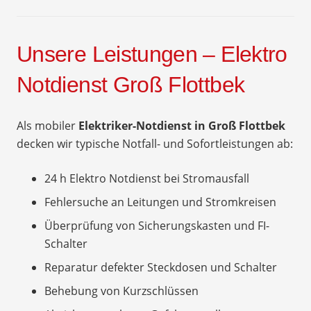
Unsere Leistungen – Elektro
Notdienst Groß Flottbek
Als mobiler
Elektriker-Notdienst in Groß Flottbek
decken wir typische Notfall- und Sofortleistungen ab:
24 h Elektro Notdienst bei Stromausfall
Fehlersuche an Leitungen und Stromkreisen
Überprüfung von Sicherungskasten und FI-
Schalter
Reparatur defekter Steckdosen und Schalter
Behebung von Kurzschlüssen