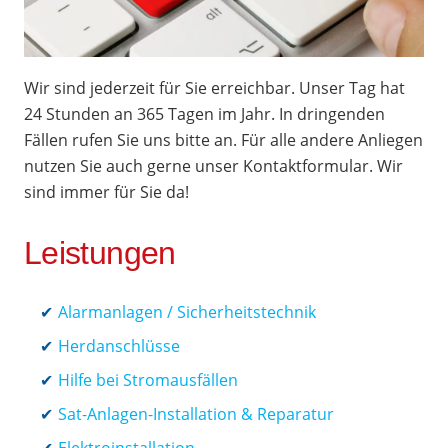
Wir sind jederzeit für Sie erreichbar. Unser Tag hat
24 Stunden an 365 Tagen im Jahr. In dringenden
Fällen rufen Sie uns bitte an. Für alle andere Anliegen
nutzen Sie auch gerne unser Kontaktformular. Wir
sind immer für Sie da!
Leistungen
Alarmanlagen / Sicherheitstechnik
Herdanschlüsse
Hilfe bei Stromausfällen
Sat-Anlagen-Installation & Reparatur
Elektroinstallation