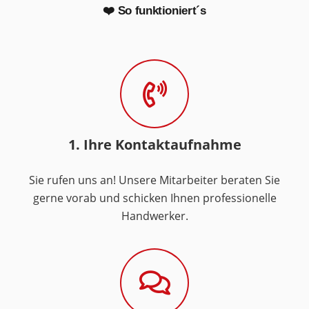
❤️ So funktioniert´s
1. Ihre Kontaktaufnahme
Sie rufen uns an! Unsere Mitarbeiter beraten Sie
gerne vorab und schicken Ihnen professionelle
Handwerker.