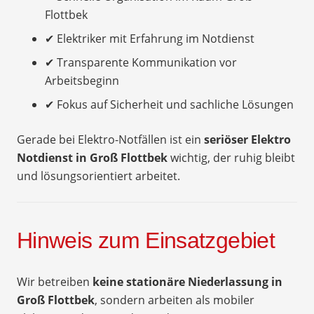
Flottbek
✔ Elektriker mit Erfahrung im Notdienst
✔ Transparente Kommunikation vor
Arbeitsbeginn
✔ Fokus auf Sicherheit und sachliche Lösungen
Gerade bei Elektro-Notfällen ist ein
seriöser Elektro
Notdienst in Groß Flottbek
wichtig, der ruhig bleibt
und lösungsorientiert arbeitet.
Hinweis zum Einsatzgebiet
Wir betreiben
keine stationäre Niederlassung in
Groß Flottbek
, sondern arbeiten als mobiler