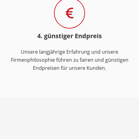
4. günstiger Endpreis
Unsere langjährige Erfahrung und unsere
Firmenphilosophie führen zu fairen und günstigen
Endpreisen für unsere Kunden.