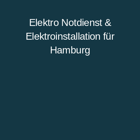
Elektro Notdienst &
Elektroinstallation für
Hamburg