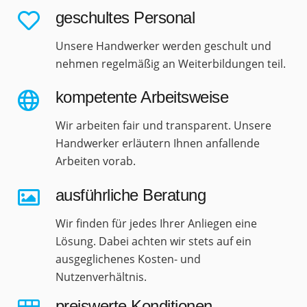
geschultes Personal
Unsere Handwerker werden geschult und
nehmen regelmäßig an Weiterbildungen teil.
kompetente Arbeitsweise
Wir arbeiten fair und transparent. Unsere
Handwerker erläutern Ihnen anfallende
Arbeiten vorab.
ausführliche Beratung
Wir finden für jedes Ihrer Anliegen eine
Lösung. Dabei achten wir stets auf ein
ausgeglichenes Kosten- und
Nutzenverhältnis.
preiswerte Konditionen