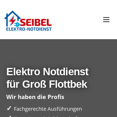
Elektro Notdienst
für Groß Flottbek
Wir haben die Profis
✓
Fachgerechte Ausführungen