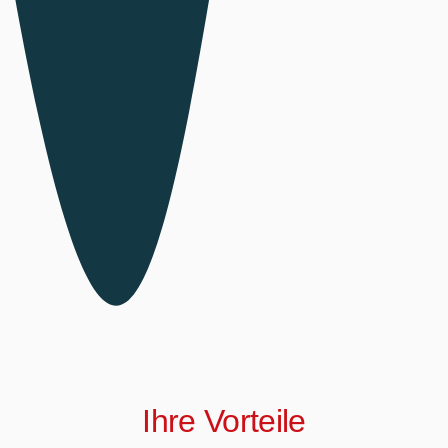
Ihre Vorteile