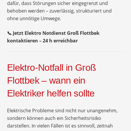
dafür, dass Störungen sicher eingegrenzt und
behoben werden – zuverlässig, strukturiert und
ohne unnötige Umwege.
📞 Jetzt Elektro Notdienst Groß Flottbek
kontaktieren – 24 h erreichbar
Elektro-Notfall in Groß
Flottbek – wann ein
Elektriker helfen sollte
Elektrische Probleme sind nicht nur unangenehm,
sondern können auch ein Sicherheitsrisiko
darstellen. In vielen Fällen ist es sinnvoll, zeitnah