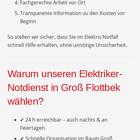
Fachgerechte Arbeit vor Ort
Transparente Information zu den Kosten vor
Beginn
So stellen wir sicher, dass Sie im Elektro-Notfall
schnell Hilfe erhalten, ohne unnötige Unsicherheit.
Warum unseren Elektriker-
Notdienst in Groß Flottbek
wählen?
✔ 24 h erreichbar – auch nachts & an
Feiertagen
✔ Schnelle Organisation im Raum Groß