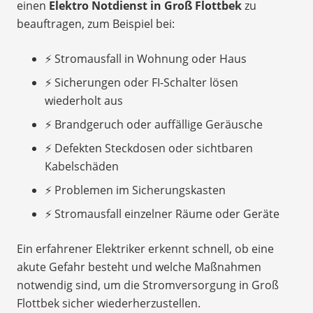
einen
Elektro Notdienst in Groß Flottbek
zu
beauftragen, zum Beispiel bei:
⚡ Stromausfall in Wohnung oder Haus
⚡ Sicherungen oder FI-Schalter lösen
wiederholt aus
⚡ Brandgeruch oder auffällige Geräusche
⚡ Defekten Steckdosen oder sichtbaren
Kabelschäden
⚡ Problemen im Sicherungskasten
⚡ Stromausfall einzelner Räume oder Geräte
Ein erfahrener Elektriker erkennt schnell, ob eine
akute Gefahr besteht und welche Maßnahmen
notwendig sind, um die Stromversorgung in Groß
Flottbek sicher wiederherzustellen.