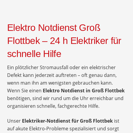
Elektro Notdienst Groß
Flottbek – 24 h Elektriker für
schnelle Hilfe
Ein plötzlicher Stromausfall oder ein elektrischer
Defekt kann jederzeit auftreten – oft genau dann,
wenn man ihn am wenigsten gebrauchen kann.
Wenn Sie einen
Elektro Notdienst in Groß Flottbek
benötigen, sind wir rund um die Uhr erreichbar und
organisieren schnelle, fachgerechte Hilfe.
Unser
Elektriker-Notdienst für Groß Flottbek
ist
auf akute Elektro-Probleme spezialisiert und sorgt