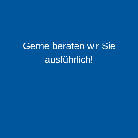
Gerne beraten wir Sie
ausführlich!
0176 – 16 0519 88