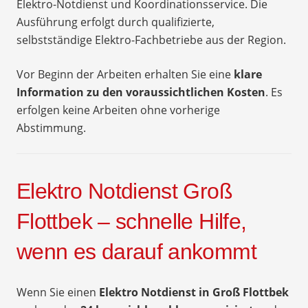
Elektro-Notdienst und Koordinationsservice. Die
Ausführung erfolgt durch qualifizierte,
selbstständige Elektro-Fachbetriebe aus der Region.
Vor Beginn der Arbeiten erhalten Sie eine
klare
Information zu den voraussichtlichen Kosten
. Es
erfolgen keine Arbeiten ohne vorherige
Abstimmung.
Elektro Notdienst Groß
Flottbek – schnelle Hilfe,
wenn es darauf ankommt
Wenn Sie einen
Elektro Notdienst in Groß Flottbek