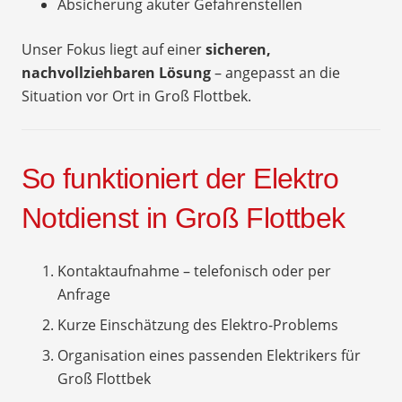
Absicherung akuter Gefahrenstellen
Unser Fokus liegt auf einer
sicheren,
nachvollziehbaren Lösung
– angepasst an die
Situation vor Ort in Groß Flottbek.
So funktioniert der Elektro
Notdienst in Groß Flottbek
Kontaktaufnahme – telefonisch oder per
Anfrage
Kurze Einschätzung des Elektro-Problems
Organisation eines passenden Elektrikers für
Groß Flottbek