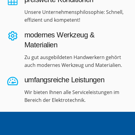
Unsere Unternehmensphilosophie: Schnell,
effizient und kompetent!
modernes Werkzeug &
Materialien
Zu gut ausgebildeten Handwerkern gehört
auch modernes Werkzeug und Materialien.
umfangsreiche Leistungen
Wir bieten Ihnen alle Serviceleistungen im
Bereich der Elektrotechnik.