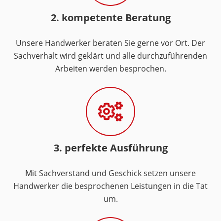
2. kompetente Beratung
Unsere Handwerker beraten Sie gerne vor Ort. Der
Sachverhalt wird geklärt und alle durchzuführenden
Arbeiten werden besprochen.
3. perfekte Ausführung
Mit Sachverstand und Geschick setzen unsere
Handwerker die besprochenen Leistungen in die Tat
um.